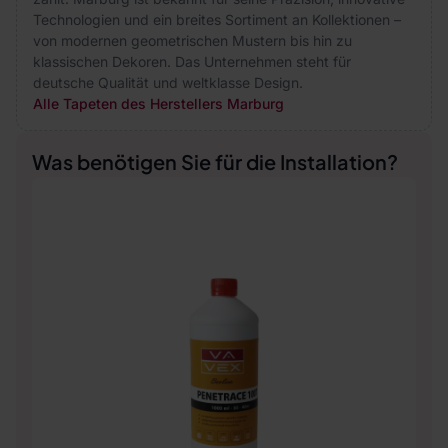
Technologien und ein breites Sortiment an Kollektionen –
von modernen geometrischen Mustern bis hin zu
klassischen Dekoren. Das Unternehmen steht für
deutsche Qualität und weltklasse Design.
Alle Tapeten des Herstellers Marburg
Was benötigen Sie für die Installation?