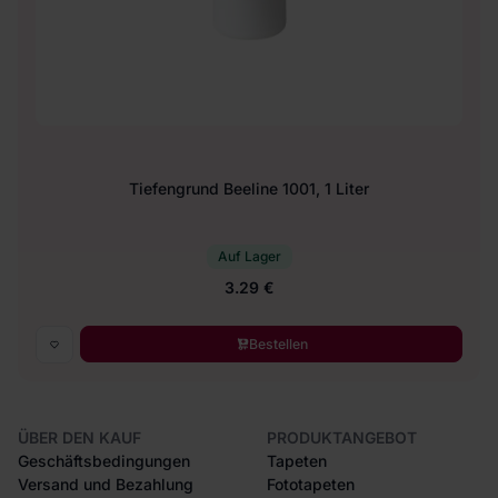
Tiefengrund Beeline 1001, 1 Liter
Auf Lager
3.29 €
Bestellen
ÜBER DEN KAUF
PRODUKTANGEBOT
Geschäftsbedingungen
Tapeten
Versand und Bezahlung
Fototapeten