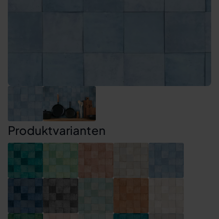
Produktvarianten