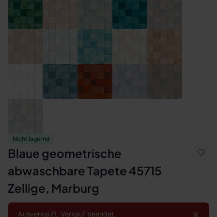
Nicht lagernd
Blaue geometrische
abwaschbare Tapete 45715
Zellige, Marburg
×
Ausverkauft, Verkauf beendet.