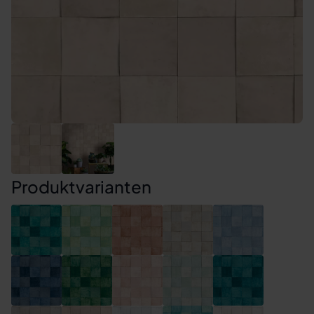
Produktvarianten