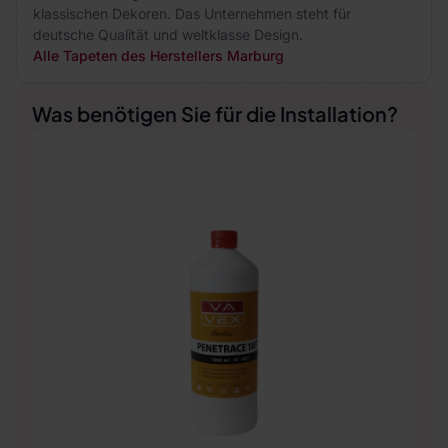
klassischen Dekoren. Das Unternehmen steht für
deutsche Qualität und weltklasse Design.
Alle Tapeten des Herstellers Marburg
Was benötigen Sie für die Installation?