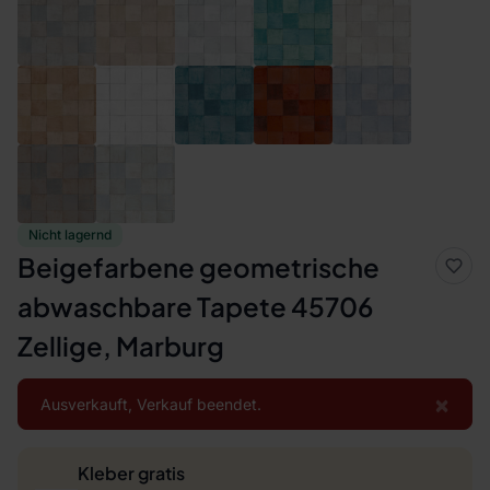
Nicht lagernd
Beigefarbene geometrische
abwaschbare Tapete 45706
Zellige, Marburg
×
Ausverkauft, Verkauf beendet.
Kleber gratis