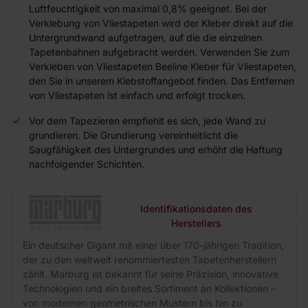
Luftfeuchtigkeit von maximal 0,8% geeignet. Bei der
Verklebung von Vliestapeten wird der Kleber direkt auf die
Untergrundwand aufgetragen, auf die die einzelnen
Tapetenbahnen aufgebracht werden. Verwenden Sie zum
Verkleben von Vliestapeten Beeline Kleber für Vliestapeten,
den Sie in unserem Klebstoffangebot finden. Das Entfernen
von Vliestapeten ist einfach und erfolgt trocken.
Vor dem Tapezieren empfiehlt es sich, jede Wand zu
grundieren. Die Grundierung vereinheitlicht die
Saugfähigkeit des Untergrundes und erhöht die Haftung
nachfolgender Schichten.
Identifikationsdaten des
Herstellers
Ein deutscher Gigant mit einer über 170-jährigen Tradition,
der zu den weltweit renommiertesten Tapetenherstellern
zählt. Marburg ist bekannt für seine Präzision, innovative
Technologien und ein breites Sortiment an Kollektionen –
von modernen geometrischen Mustern bis hin zu