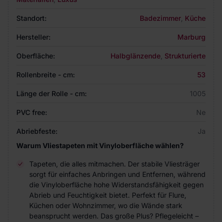
Standort:
Badezimmer
,
Küche
Hersteller:
Marburg
Oberfläche:
Halbglänzende
,
Strukturierte
Rollenbreite - cm:
53
Länge der Rolle - cm:
1005
PVC free:
Ne
Abriebfeste:
Ja
Warum Vliestapeten mit Vinyloberfläche wählen?
Tapeten, die alles mitmachen. Der stabile Vliesträger
sorgt für einfaches Anbringen und Entfernen, während
die Vinyloberfläche hohe Widerstandsfähigkeit gegen
Abrieb und Feuchtigkeit bietet. Perfekt für Flure,
Küchen oder Wohnzimmer, wo die Wände stark
beansprucht werden. Das große Plus? Pflegeleicht –