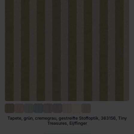
Tapete, grün, cremegrau, gestreifte Stoffoptik, 363156, Tiny
Treasures, Eijffinger