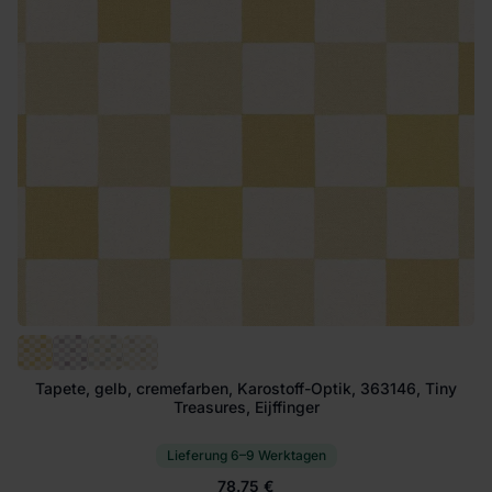
Tapete, gelb, cremefarben, Karostoff-Optik, 363146, Tiny
Treasures, Eijffinger
Lieferung 6–9 Werktagen
78.75 €