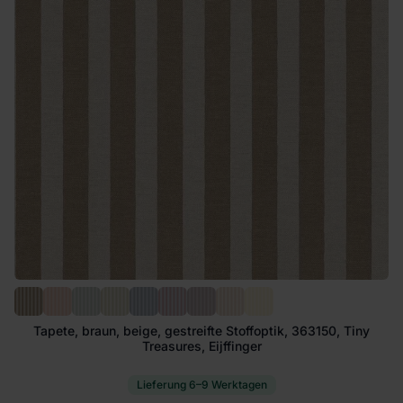
Tapete, braun, beige, gestreifte Stoffoptik, 363150, Tiny
Treasures, Eijffinger
Lieferung 6–9 Werktagen