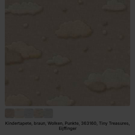
Kindertapete, braun, Wolken, Punkte, 363160, Tiny Treasures,
Eijffinger