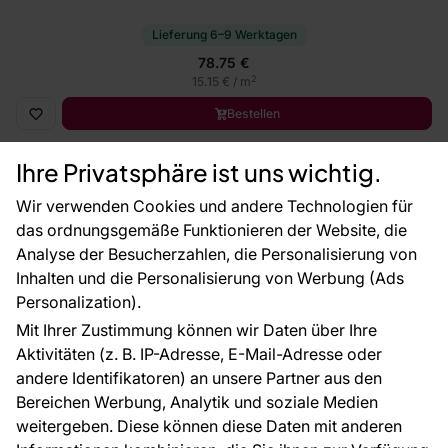
Lieferung 6–9 Werktagen
78.75 €
2
15.15 € / m
Bestellen
Ihre Privatsphäre ist uns wichtig.
Wir verwenden Cookies und andere Technologien für
das ordnungsgemäße Funktionieren der Website, die
Analyse der Besucherzahlen, die Personalisierung von
Inhalten und die Personalisierung von Werbung (Ads
Personalization).
Mit Ihrer Zustimmung können wir Daten über Ihre
Aktivitäten (z. B. IP-Adresse, E-Mail-Adresse oder
andere Identifikatoren) an unsere Partner aus den
Bereichen Werbung, Analytik und soziale Medien
weitergeben. Diese können diese Daten mit anderen