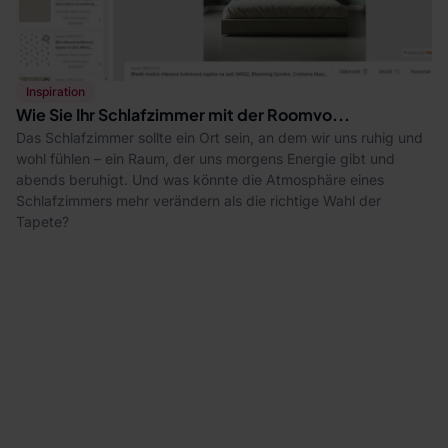
Inspiration
Wie Sie Ihr Schlafzimmer mit der Roomvo...
Das Schlafzimmer sollte ein Ort sein, an dem wir uns ruhig und
wohl fühlen – ein Raum, der uns morgens Energie gibt und
abends beruhigt. Und was könnte die Atmosphäre eines
Schlafzimmers mehr verändern als die richtige Wahl der
Tapete?