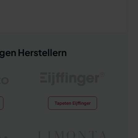
gen Herstellern
Tapeten Eijffinger