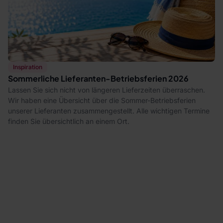
Inspiration
Sommerliche Lieferanten-Betriebsferien 2026
Lassen Sie sich nicht von längeren Lieferzeiten überraschen.
Wir haben eine Übersicht über die Sommer-Betriebsferien
unserer Lieferanten zusammengestellt. Alle wichtigen Termine
finden Sie übersichtlich an einem Ort.