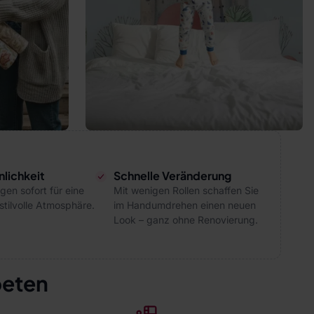
lichkeit
Schnelle Veränderung
gen sofort für eine
Mit wenigen Rollen schaffen Sie
tilvolle Atmosphäre.
im Handumdrehen einen neuen
Look – ganz ohne Renovierung.
peten