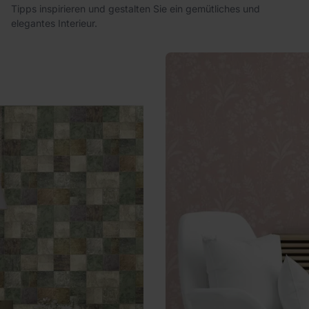
Tipps inspirieren und gestalten Sie ein gemütliches und
elegantes Interieur.