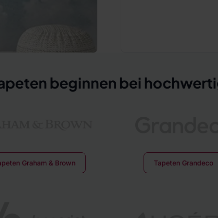
peten beginnen bei hochwerti
apeten Graham & Brown
Tapeten Grandeco