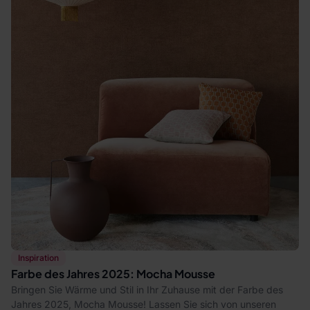
Inspiration
Farbe des Jahres 2025: Mocha Mousse
Bringen Sie Wärme und Stil in Ihr Zuhause mit der Farbe des
Jahres 2025, Mocha Mousse! Lassen Sie sich von unseren