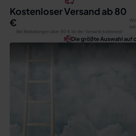
Kostenloser Versand ab 80
€
Wir
bei
Bei Bestellungen über 80 € ist der Versand kostenlos!
Die größte Auswahl auf 