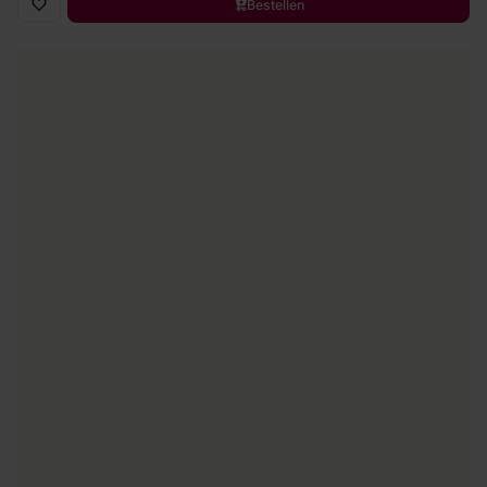
Bestellen