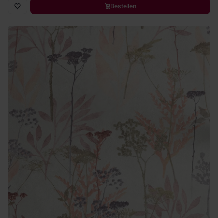
Bestellen