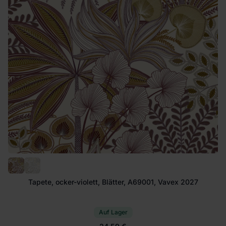
Tapete, ocker-violett, Blätter, A69001, Vavex 2027
Auf Lager