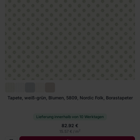
Tapete, weiß-grün, Blumen, 5809, Nordic Folk, Borastapeter
Lieferung innerhalb von 10 Werktagen
82.92 €
2
15.57 € / m