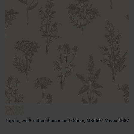
Tapete, weiß-silber, Blumen und Gräser, M80507, Vavex 2027