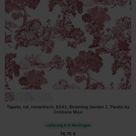
Tapete, rot, romantisch, 8343, Blooming Garden 2, Parato by
Cristiana Masi
Lieferung 6–9 Werktagen
78.75 €