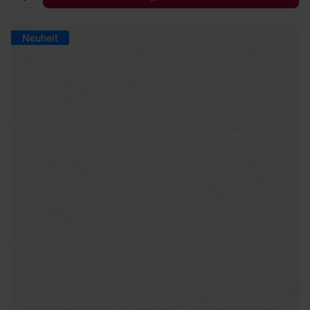
Neuheit