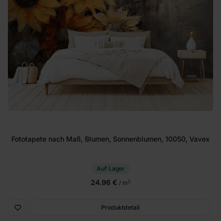
Fototapete nach Maß, Blumen, Sonnenblumen, 10050, Vavex
Auf Lager
24.96 €
2
/ m
Produktdetail