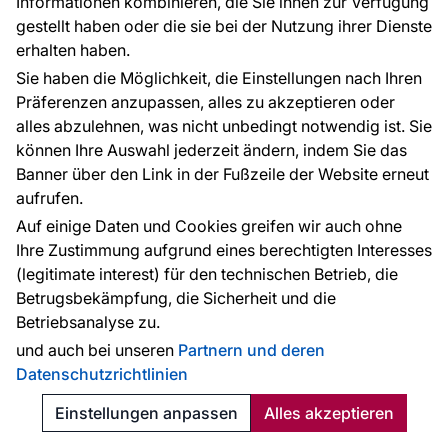
Informationen kombinieren, die Sie ihnen zur Verfügung
gestellt haben oder die sie bei der Nutzung ihrer Dienste
TIPP
erhalten haben.
Sie haben die Möglichkeit, die Einstellungen nach Ihren
Präferenzen anzupassen, alles zu akzeptieren oder
alles abzulehnen, was nicht unbedingt notwendig ist. Sie
können Ihre Auswahl jederzeit ändern, indem Sie das
Banner über den Link in der Fußzeile der Website erneut
aufrufen.
Auf einige Daten und Cookies greifen wir auch ohne
Ihre Zustimmung aufgrund eines berechtigten Interesses
(legitimate interest) für den technischen Betrieb, die
Betrugsbekämpfung, die Sicherheit und die
Betriebsanalyse zu.
und auch bei unseren
Partnern und deren
Datenschutzrichtlinien
Einstellungen anpassen
Alles akzeptieren