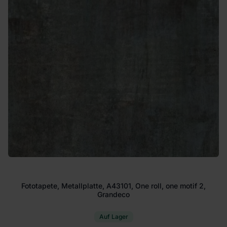
Fototapete, Metallplatte, A43101, One roll, one motif 2,
Grandeco
Auf Lager