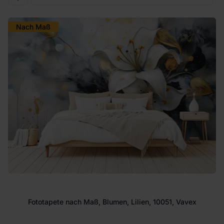
Nach Maß
Fototapete nach Maß, Blumen, Lilien, 10051, Vavex