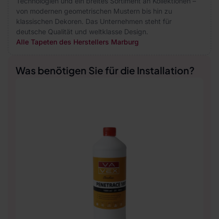
Technologien und ein breites Sortiment an Kollektionen –
von modernen geometrischen Mustern bis hin zu
klassischen Dekoren. Das Unternehmen steht für
deutsche Qualität und weltklasse Design.
Alle Tapeten des Herstellers Marburg
Was benötigen Sie für die Installation?