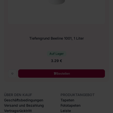
Tiefengrund Beeline 1001, 1 Liter
Auf Lager
3.29 €
Bestellen
ÜBER DEN KAUF
PRODUKTANGEBOT
Geschäftsbedingungen
Tapeten
Versand und Bezahlung
Fototapeten
Vertragsrücktritt
Leiste