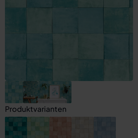
Produktvarianten