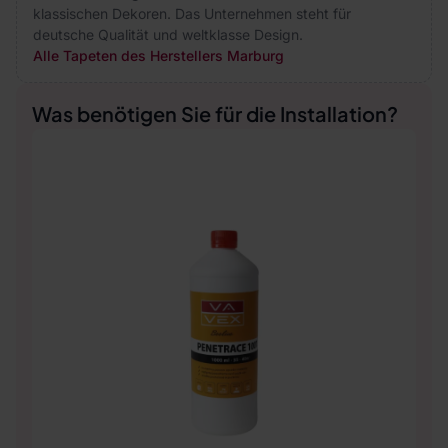
klassischen Dekoren. Das Unternehmen steht für
deutsche Qualität und weltklasse Design.
Alle Tapeten des Herstellers Marburg
Was benötigen Sie für die Installation?