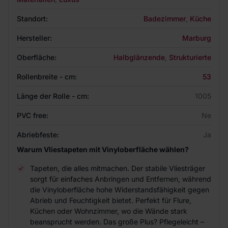
Standort:
Badezimmer
,
Küche
Hersteller:
Marburg
Oberfläche:
Halbglänzende
,
Strukturierte
Rollenbreite - cm:
53
Länge der Rolle - cm:
1005
PVC free:
Ne
Abriebfeste:
Ja
Warum Vliestapeten mit Vinyloberfläche wählen?
Tapeten, die alles mitmachen. Der stabile Vliesträger
sorgt für einfaches Anbringen und Entfernen, während
die Vinyloberfläche hohe Widerstandsfähigkeit gegen
Abrieb und Feuchtigkeit bietet. Perfekt für Flure,
Küchen oder Wohnzimmer, wo die Wände stark
beansprucht werden. Das große Plus? Pflegeleicht –