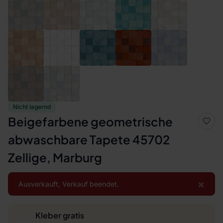
Nicht lagernd
Beigefarbene geometrische
abwaschbare Tapete 45702
Zellige, Marburg
×
Ausverkauft, Verkauf beendet.
Kleber gratis