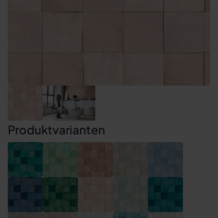
Produktvarianten