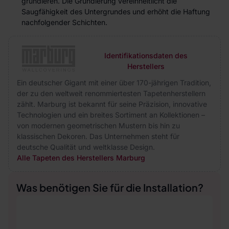
grundieren. Die Grundierung vereinheitlicht die
Saugfähigkeit des Untergrundes und erhöht die Haftung
nachfolgender Schichten.
Identifikationsdaten des
Herstellers
Ein deutscher Gigant mit einer über 170-jährigen Tradition,
der zu den weltweit renommiertesten Tapetenherstellern
zählt. Marburg ist bekannt für seine Präzision, innovative
Technologien und ein breites Sortiment an Kollektionen –
von modernen geometrischen Mustern bis hin zu
klassischen Dekoren. Das Unternehmen steht für
deutsche Qualität und weltklasse Design.
Alle Tapeten des Herstellers Marburg
Was benötigen Sie für die Installation?