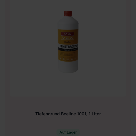
Tiefengrund Beeline 1001, 1 Liter
Auf Lager