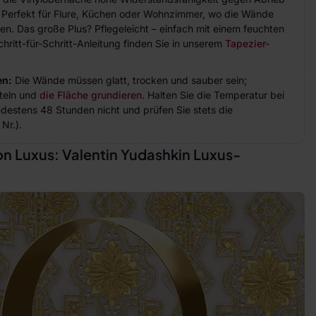
. Perfekt für Flure, Küchen oder Wohnzimmer, wo die Wände
n. Das große Plus? Pflegeleicht – einfach mit einem feuchten
hritt-für-Schritt-Anleitung finden Sie in unserem
Tapezier-
en:
Die Wände müssen glatt, trocken und sauber sein;
teln und
die Fläche grundieren
. Halten Sie die Temperatur bei
indestens 48 Stunden nicht und prüfen Sie stets die
Nr.).
n Luxus: Valentin Yudashkin Luxus-