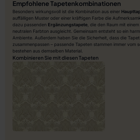
Empfohlene Tapetenkombinationen
Besonders wirkungsvoll ist die Kombination aus einer
Hauptta
auffälligen Muster oder einer kräftigen Farbe die Aufmerksamke
dazu passenden
Ergänzungstapete
, die den Raum mit einem
neutralen Farbton ausgleicht. Gemeinsam entsteht so ein harmo
Ambiente. Außerdem haben Sie die Sicherheit, dass die Tapet
zusammenpassen – passende Tapeten stammen immer vom sel
bestehen aus demselben Material.
Kombinieren Sie mit diesen Tapeten