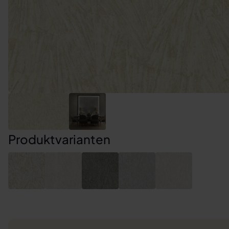
Produktvarianten