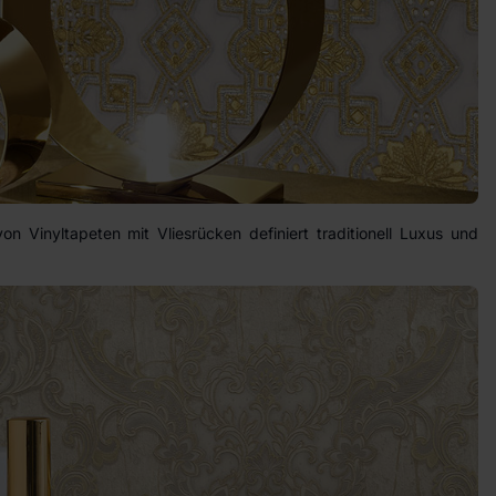
von Vinyltapeten mit Vliesrücken definiert traditionell Luxus und