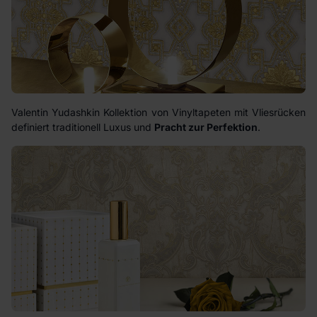
Valentin Yudashkin Kollektion von Vinyltapeten mit Vliesrücken
definiert traditionell Luxus und
Pracht zur Perfektion
.