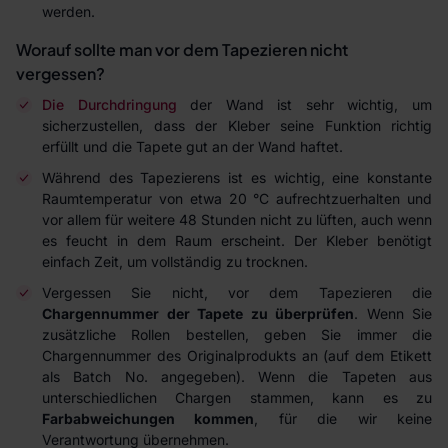
werden.
Worauf sollte man vor dem Tapezieren nicht
vergessen?
Die Durchdringung
der Wand ist sehr wichtig, um
sicherzustellen, dass der Kleber seine Funktion richtig
erfüllt und die Tapete gut an der Wand haftet.
Während des Tapezierens ist es wichtig, eine konstante
Raumtemperatur von etwa 20 °C aufrechtzuerhalten und
vor allem für weitere 48 Stunden nicht zu lüften, auch wenn
es feucht in dem Raum erscheint. Der Kleber benötigt
einfach Zeit, um vollständig zu trocknen.
Vergessen Sie nicht, vor dem Tapezieren die
Chargennummer der Tapete zu überprüfen
. Wenn Sie
zusätzliche Rollen bestellen, geben Sie immer die
Chargennummer des Originalprodukts an (auf dem Etikett
als Batch No. angegeben). Wenn die Tapeten aus
unterschiedlichen Chargen stammen, kann es zu
Farbabweichungen kommen
, für die wir keine
Verantwortung übernehmen.