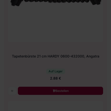
Tapetenbürste 21 cm HARDY 0600-432000, Angatra
Auf Lager
2.88 €
Bestellen