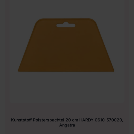
Kunststoff Polsterspachtel 20 cm HARDY 0610-570020,
Angatra