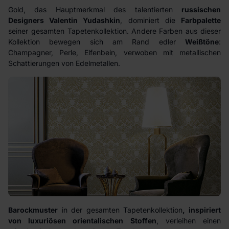
Gold, das Hauptmerkmal des talentierten
russischen
Designers Valentin Yudashkin
, dominiert die
Farbpalette
seiner gesamten Tapetenkollektion. Andere Farben aus dieser
Kollektion bewegen sich am Rand edler
Weißtöne
:
Champagner, Perle, Elfenbein, verwoben mit metallischen
Schattierungen von Edelmetallen.
Barockmuster
in der gesamten Tapetenkollektion
, inspiriert
von luxuriösen orientalischen Stoffen
, verleihen einen