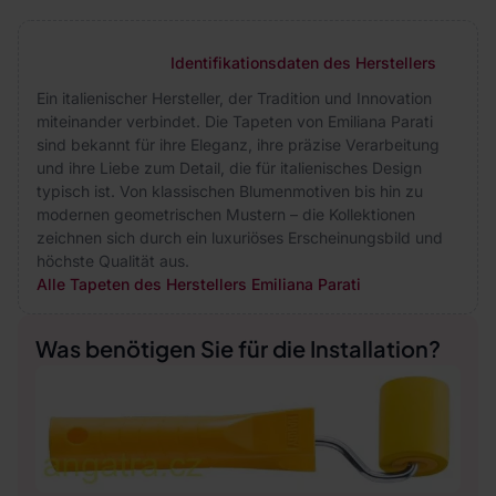
Identifikationsdaten des Herstellers
Ein italienischer Hersteller, der Tradition und Innovation
miteinander verbindet. Die Tapeten von Emiliana Parati
sind bekannt für ihre Eleganz, ihre präzise Verarbeitung
und ihre Liebe zum Detail, die für italienisches Design
typisch ist. Von klassischen Blumenmotiven bis hin zu
modernen geometrischen Mustern – die Kollektionen
zeichnen sich durch ein luxuriöses Erscheinungsbild und
höchste Qualität aus.
Alle Tapeten des Herstellers Emiliana Parati
Was benötigen Sie für die Installation?