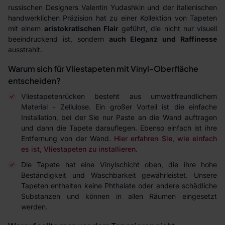
russischen Designers Valentin Yudashkin und der italienischen
handwerklichen Präzision hat zu einer Kollektion von Tapeten
mit einem
aristokratischen Flair
geführt, die nicht nur visuell
beeindruckend ist, sondern
auch Eleganz und Raffinesse
ausstrahlt.
Warum sich für Vliestapeten mit Vinyl-Oberfläche
entscheiden?
Vliestapetenrücken besteht aus umweltfreundlichem
Material - Zellulose. Ein großer Vorteil ist die einfache
Installation, bei der Sie nur Paste an die Wand auftragen
und dann die Tapete darauflegen. Ebenso einfach ist ihre
Entfernung von der Wand.
Hier erfahren Sie, wie einfach
es ist, Vliestapeten zu installieren
.
Die Tapete hat eine Vinylschicht oben, die ihre hohe
Beständigkeit und Waschbarkeit gewährleistet. Unsere
Tapeten enthalten keine Phthalate oder andere schädliche
Substanzen und können in allen Räumen eingesetzt
werden.