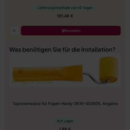
Lieferung innerhalb von 14 Tagen
191.46 €
Bestellen
Was benötigen Sie für die Installation?
Tapezierwalze für Fugen Hardy 0610-453505, Angatra
Auf Lager
1.88 €