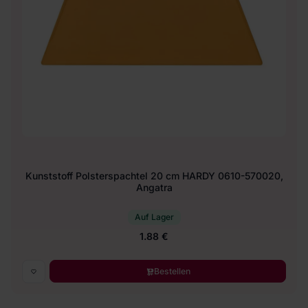
Kunststoff Polsterspachtel 20 cm HARDY 0610-570020,
Angatra
Auf Lager
1.88 €
Bestellen