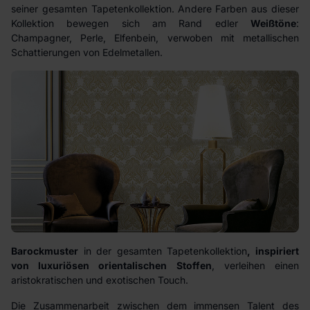
seiner gesamten Tapetenkollektion. Andere Farben aus dieser
Kollektion bewegen sich am Rand edler
Weißtöne
:
Champagner, Perle, Elfenbein, verwoben mit metallischen
Schattierungen von Edelmetallen.
Barockmuster
in der gesamten Tapetenkollektion
, inspiriert
von luxuriösen orientalischen Stoffen
, verleihen einen
aristokratischen und exotischen Touch.
Die Zusammenarbeit zwischen dem immensen Talent des