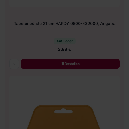
Tapetenbürste 21 cm HARDY 0600-432000, Angatra
Auf Lager
2.88 €
Bestellen