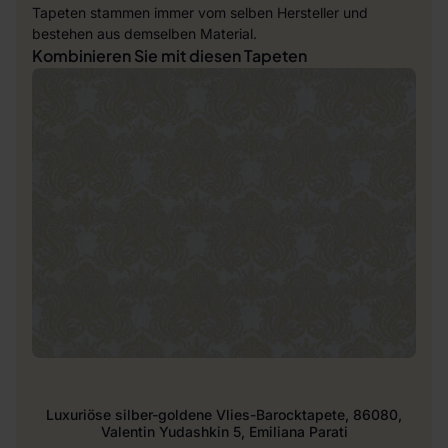
Tapeten stammen immer vom selben Hersteller und
bestehen aus demselben Material.
Kombinieren Sie mit diesen Tapeten
Luxuriöse silber-goldene Vlies-Barocktapete, 86080,
Valentin Yudashkin 5, Emiliana Parati