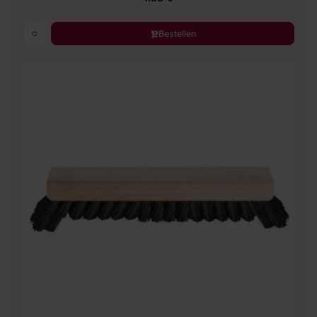
Bestellen