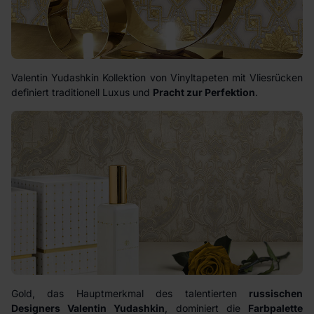
Valentin Yudashkin Kollektion von Vinyltapeten mit Vliesrücken
definiert traditionell Luxus und
Pracht zur Perfektion
.
Gold, das Hauptmerkmal des talentierten
russischen
Designers Valentin Yudashkin
, dominiert die
Farbpalette