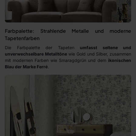
Farbpalette: Strahlende Metalle und moderne
Tapetenfarben
Die Farbpalette der Tapeten
umfasst seltene und
unverwechselbare Metalltöne
wie Gold und Silber, zusammen
mit modernen Farben wie Smaragdgrün und dem
ikonischen
Blau der Marke Ferré
.