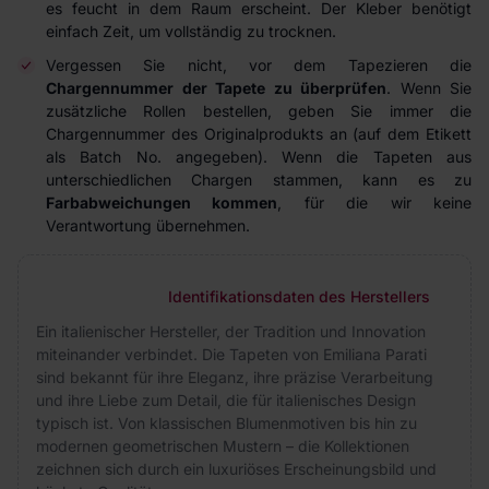
es feucht in dem Raum erscheint. Der Kleber benötigt
einfach Zeit, um vollständig zu trocknen.
Vergessen Sie nicht, vor dem Tapezieren die
Chargennummer der Tapete zu überprüfen
. Wenn Sie
zusätzliche Rollen bestellen, geben Sie immer die
Chargennummer des Originalprodukts an (auf dem Etikett
als Batch No. angegeben). Wenn die Tapeten aus
unterschiedlichen Chargen stammen, kann es zu
Farbabweichungen kommen
, für die wir keine
Verantwortung übernehmen.
Identifikationsdaten des Herstellers
Ein italienischer Hersteller, der Tradition und Innovation
miteinander verbindet. Die Tapeten von Emiliana Parati
sind bekannt für ihre Eleganz, ihre präzise Verarbeitung
und ihre Liebe zum Detail, die für italienisches Design
typisch ist. Von klassischen Blumenmotiven bis hin zu
modernen geometrischen Mustern – die Kollektionen
zeichnen sich durch ein luxuriöses Erscheinungsbild und