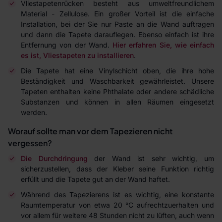
Vliestapetenrücken besteht aus umweltfreundlichem
Material - Zellulose. Ein großer Vorteil ist die einfache
Installation, bei der Sie nur Paste an die Wand auftragen
und dann die Tapete darauflegen. Ebenso einfach ist ihre
Entfernung von der Wand.
Hier erfahren Sie, wie einfach
es ist, Vliestapeten zu installieren
.
Die Tapete hat eine Vinylschicht oben, die ihre hohe
Beständigkeit und Waschbarkeit gewährleistet. Unsere
Tapeten enthalten keine Phthalate oder andere schädliche
Substanzen und können in allen Räumen eingesetzt
werden.
Worauf sollte man vor dem Tapezieren nicht
vergessen?
Die Durchdringung
der Wand ist sehr wichtig, um
sicherzustellen, dass der Kleber seine Funktion richtig
erfüllt und die Tapete gut an der Wand haftet.
Während des Tapezierens ist es wichtig, eine konstante
Raumtemperatur von etwa 20 °C aufrechtzuerhalten und
vor allem für weitere 48 Stunden nicht zu lüften, auch wenn