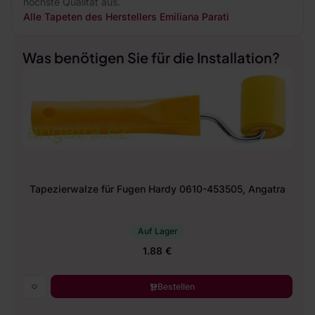
höchste Qualität aus.
Alle Tapeten des Herstellers Emiliana Parati
Was benötigen Sie für die Installation?
Tapezierwalze für Fugen Hardy 0610-453505, Angatra
Auf Lager
1.88 €
Bestellen