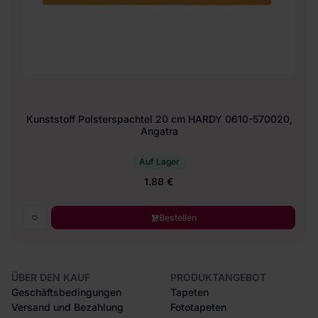
Kunststoff Polsterspachtel 20 cm HARDY 0610-570020,
Angatra
Auf Lager
1.88 €
Bestellen
ÜBER DEN KAUF
PRODUKTANGEBOT
Geschäftsbedingungen
Tapeten
Versand und Bezahlung
Fototapeten