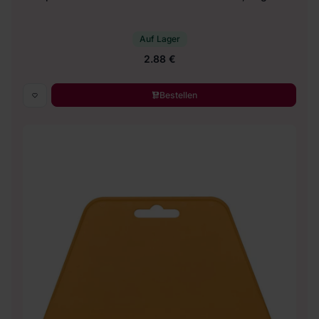
Auf Lager
2.88 €
Bestellen