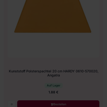
Kunststoff Polsterspachtel 20 cm HARDY 0610-570020,
Angatra
Auf Lager
1.88 €
Bestellen