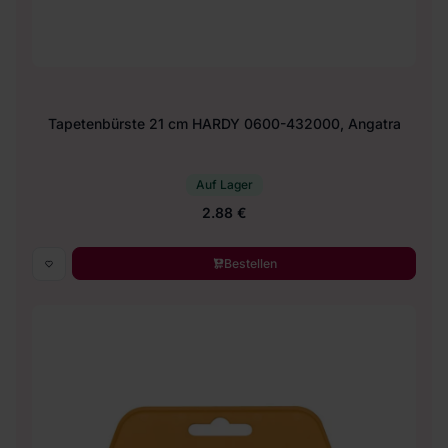
Tapetenbürste 21 cm HARDY 0600-432000, Angatra
Auf Lager
2.88 €
Bestellen