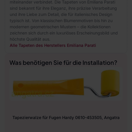
miteinander verbindet. Die Tapeten von Emiliana Parati
sind bekannt für ihre Eleganz, ihre präzise Verarbeitung
und ihre Liebe zum Detail, die für italienisches Design
typisch ist. Von klassischen Blumenmotiven bis hin zu
modernen geometrischen Mustern – die Kollektionen
zeichnen sich durch ein luxuriöses Erscheinungsbild und
höchste Qualität aus.
Alle Tapeten des Herstellers Emiliana Parati
Was benötigen Sie für die Installation?
Tapezierwalze für Fugen Hardy 0610-453505, Angatra