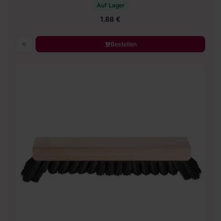
Auf Lager
1.88 €
Bestellen