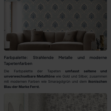
Farbpalette: Strahlende Metalle und moderne
Tapetenfarben
Die Farbpalette der Tapeten
umfasst seltene und
unverwechselbare Metalltöne
wie Gold und Silber, zusammen
mit modernen Farben wie Smaragdgrün und dem
ikonischen
Blau der Marke Ferré
.