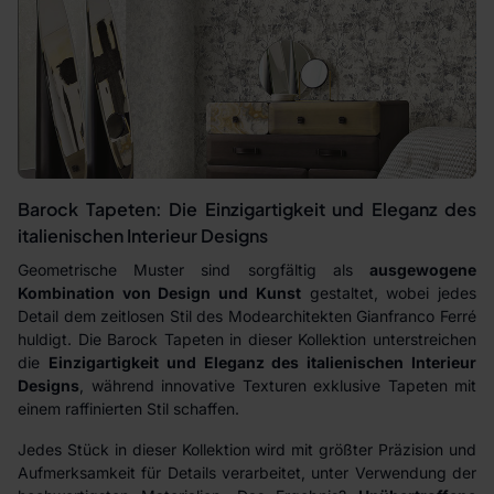
Barock Tapeten: Die Einzigartigkeit und Eleganz des
italienischen Interieur Designs
Geometrische Muster sind sorgfältig als
ausgewogene
Kombination von Design und Kunst
gestaltet, wobei jedes
Detail dem zeitlosen Stil des Modearchitekten Gianfranco Ferré
huldigt. Die Barock Tapeten in dieser Kollektion unterstreichen
die
Einzigartigkeit und Eleganz des italienischen Interieur
Designs
, während innovative Texturen exklusive Tapeten mit
einem raffinierten Stil schaffen.
Jedes Stück in dieser Kollektion wird mit größter Präzision und
Aufmerksamkeit für Details verarbeitet, unter Verwendung der