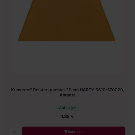
Kunststoff Polsterspachtel 20 cm HARDY 0610-570020,
Angatra
Auf Lager
1.88 €
Bestellen