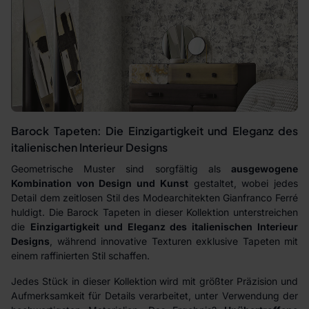
Barock Tapeten: Die Einzigartigkeit und Eleganz des
italienischen Interieur Designs
Geometrische Muster sind sorgfältig als
ausgewogene
Kombination von Design und Kunst
gestaltet, wobei jedes
Detail dem zeitlosen Stil des Modearchitekten Gianfranco Ferré
huldigt. Die Barock Tapeten in dieser Kollektion unterstreichen
die
Einzigartigkeit und Eleganz des italienischen Interieur
Designs
, während innovative Texturen exklusive Tapeten mit
einem raffinierten Stil schaffen.
Jedes Stück in dieser Kollektion wird mit größter Präzision und
Aufmerksamkeit für Details verarbeitet, unter Verwendung der