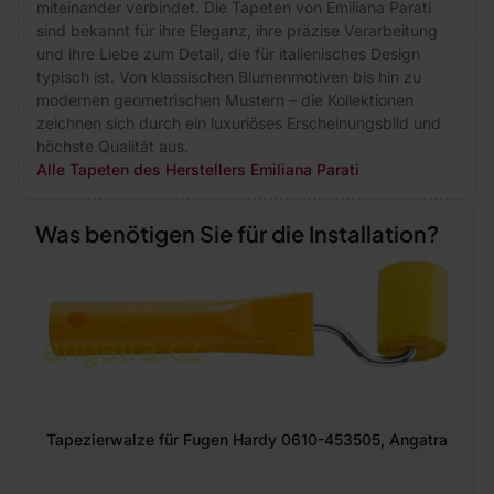
miteinander verbindet. Die Tapeten von Emiliana Parati
sind bekannt für ihre Eleganz, ihre präzise Verarbeitung
und ihre Liebe zum Detail, die für italienisches Design
typisch ist. Von klassischen Blumenmotiven bis hin zu
modernen geometrischen Mustern – die Kollektionen
zeichnen sich durch ein luxuriöses Erscheinungsbild und
höchste Qualität aus.
Alle Tapeten des Herstellers Emiliana Parati
Was benötigen Sie für die Installation?
Tapezierwalze für Fugen Hardy 0610-453505, Angatra