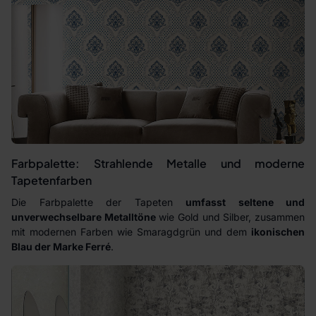
Farbpalette: Strahlende Metalle und moderne
Tapetenfarben
Die Farbpalette der Tapeten
umfasst seltene und
unverwechselbare Metalltöne
wie Gold und Silber, zusammen
mit modernen Farben wie Smaragdgrün und dem
ikonischen
Blau der Marke Ferré
.