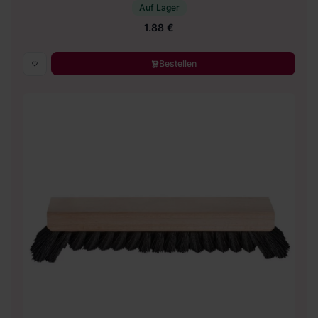
Auf Lager
1.88 €
Bestellen