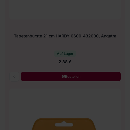
Tapetenbürste 21 cm HARDY 0600-432000, Angatra
Auf Lager
2.88 €
Bestellen