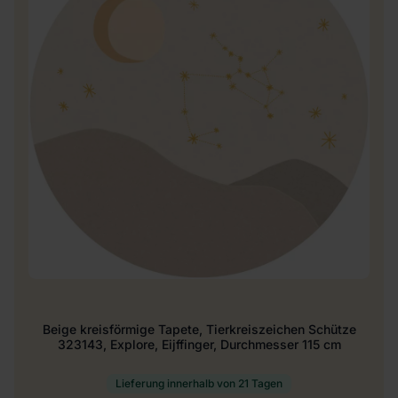
Beige kreisförmige Tapete, Tierkreiszeichen Schütze
323143, Explore, Eijffinger, Durchmesser 115 cm
Lieferung innerhalb von 21 Tagen