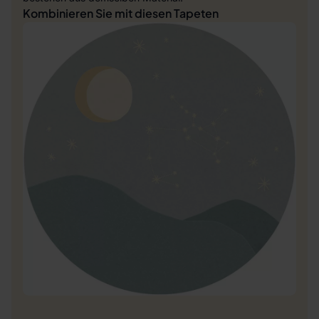
Kombinieren Sie mit diesen Tapeten