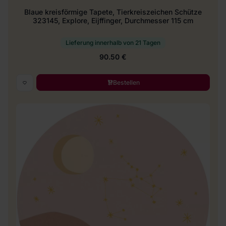
Blaue kreisförmige Tapete, Tierkreiszeichen Schütze
323145, Explore, Eijffinger, Durchmesser 115 cm
Lieferung innerhalb von 21 Tagen
90.50 €
Bestellen