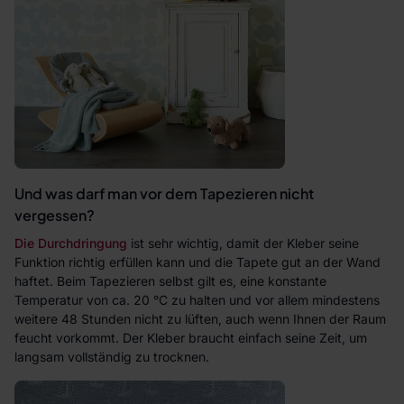
Und was darf man vor dem Tapezieren nicht
vergessen?
Die Durchdringung
ist sehr wichtig, damit der Kleber seine
Funktion richtig erfüllen kann und die Tapete gut an der Wand
haftet. Beim Tapezieren selbst gilt es, eine konstante
Temperatur von ca. 20 °C zu halten und vor allem mindestens
weitere 48 Stunden nicht zu lüften, auch wenn Ihnen der Raum
feucht vorkommt. Der Kleber braucht einfach seine Zeit, um
langsam vollständig zu trocknen.