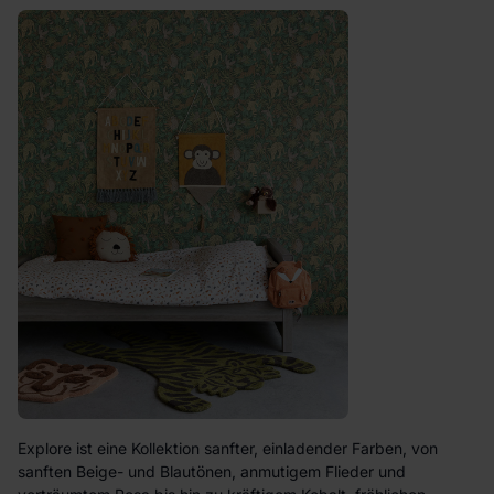
Explore ist eine Kollektion sanfter, einladender Farben, von
sanften Beige- und Blautönen, anmutigem Flieder und