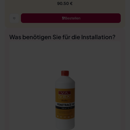
90.50 €
Bestellen
Was benötigen Sie für die Installation?