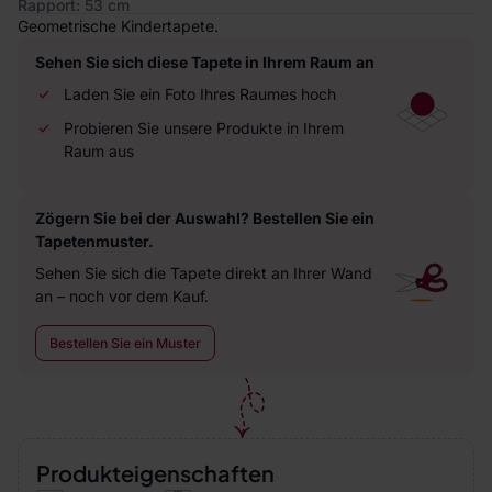
Rapport: 53 cm
Geometrische Kindertapete.
Sehen Sie sich diese Tapete in Ihrem Raum an
Laden Sie ein Foto Ihres Raumes hoch
Probieren Sie unsere Produkte in Ihrem
Raum aus
Zögern Sie bei der Auswahl? Bestellen Sie ein
Tapetenmuster.
Sehen Sie sich die Tapete direkt an Ihrer Wand
an – noch vor dem Kauf.
Bestellen Sie ein Muster
Produkteigenschaften