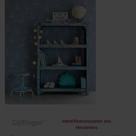
Identifikationsdaten des
Herstellers