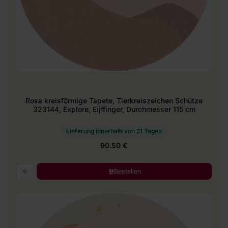
Rosa kreisförmige Tapete, Tierkreiszeichen Schütze
323144, Explore, Eijffinger, Durchmesser 115 cm
Lieferung innerhalb von 21 Tagen
90.50 €
Bestellen