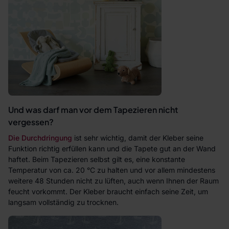
Und was darf man vor dem Tapezieren nicht
vergessen?
Die Durchdringung
ist sehr wichtig, damit der Kleber seine
Funktion richtig erfüllen kann und die Tapete gut an der Wand
haftet. Beim Tapezieren selbst gilt es, eine konstante
Temperatur von ca. 20 °C zu halten und vor allem mindestens
weitere 48 Stunden nicht zu lüften, auch wenn Ihnen der Raum
feucht vorkommt. Der Kleber braucht einfach seine Zeit, um
langsam vollständig zu trocknen.