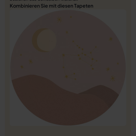
Kombinieren Sie mit diesen Tapeten