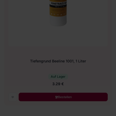
Tiefengrund Beeline 1001, 1 Liter
Auf Lager
3.29 €
Bestellen