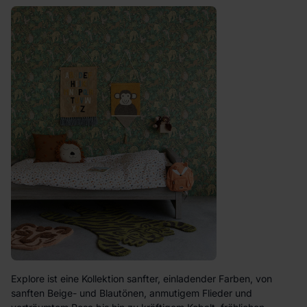
Explore ist eine Kollektion sanfter, einladender Farben, von
sanften Beige- und Blautönen, anmutigem Flieder und