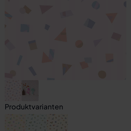
Produktvarianten