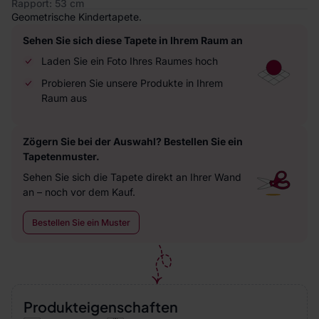
Rapport: 53 cm
Geometrische Kindertapete.
Sehen Sie sich diese Tapete in Ihrem Raum an
Laden Sie ein Foto Ihres Raumes hoch
Probieren Sie unsere Produkte in Ihrem
Raum aus
Zögern Sie bei der Auswahl? Bestellen Sie ein
Tapetenmuster.
Sehen Sie sich die Tapete direkt an Ihrer Wand
an – noch vor dem Kauf.
Bestellen Sie ein Muster
Produkteigenschaften