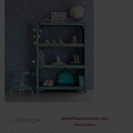
Identifikationsdaten des
Herstellers