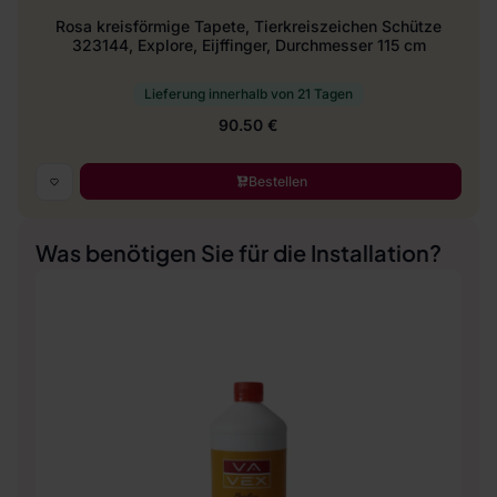
Rosa kreisförmige Tapete, Tierkreiszeichen Schütze
323144, Explore, Eijffinger, Durchmesser 115 cm
Lieferung innerhalb von 21 Tagen
90.50 €
Bestellen
Was benötigen Sie für die Installation?