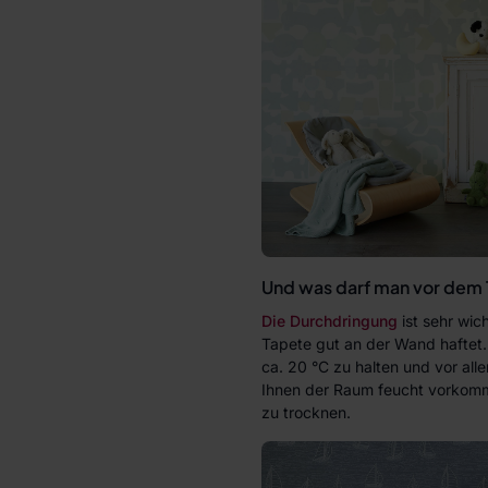
Und was darf man vor dem 
Die Durchdringung
ist sehr wich
Tapete gut an der Wand haftet.
ca. 20 °C zu halten und vor al
Ihnen der Raum feucht vorkommt
zu trocknen.