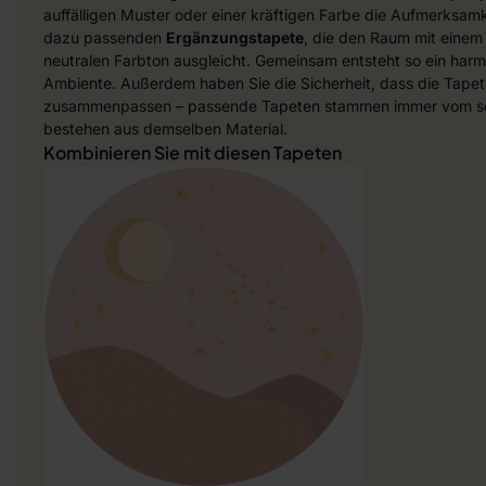
auffälligen Muster oder einer kräftigen Farbe die Aufmerksamke
dazu passenden
Ergänzungstapete
, die den Raum mit einem
neutralen Farbton ausgleicht. Gemeinsam entsteht so ein harmo
Ambiente. Außerdem haben Sie die Sicherheit, dass die Tapet
zusammenpassen – passende Tapeten stammen immer vom sel
bestehen aus demselben Material.
Kombinieren Sie mit diesen Tapeten