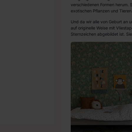
verschiedenen Formen herum. St
exotischen Pflanzen und Tieren.
Und da wir alle von Geburt an 
auf originelle Weise mit Vliest
Sternzeichen abgebildet ist. Si