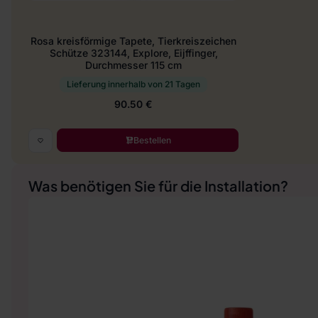
Rosa kreisförmige Tapete, Tierkreiszeichen
Schütze 323144, Explore, Eijffinger,
Durchmesser 115 cm
Lieferung innerhalb von 21 Tagen
90.50 €
Bestellen
Was benötigen Sie für die Installation?