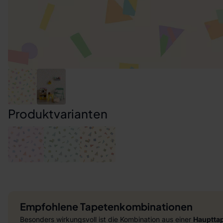
Produktvarianten
Empfohlene Tapetenkombinationen
Besonders wirkungsvoll ist die Kombination aus einer
Hauptta