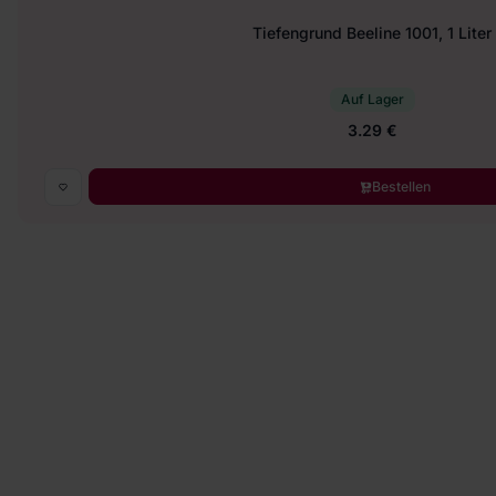
Tiefengrund Beeline 1001, 1 Liter
Auf Lager
3.29 €
Bestellen