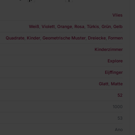
Vlies
Weiß
,
Violett
,
Orange
,
Rosa
,
Türkis
,
Grün
,
Gelb
Quadrate
,
Kinder
,
Geometrische Muster
,
Dreiecke
,
Formen
Kinderzimmer
Explore
Eijffinger
Glatt
,
Matte
52
1000
53
Ano