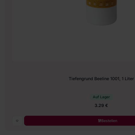
Tiefengrund Beeline 1001, 1 Liter
Auf Lager
3.29 €
Bestellen