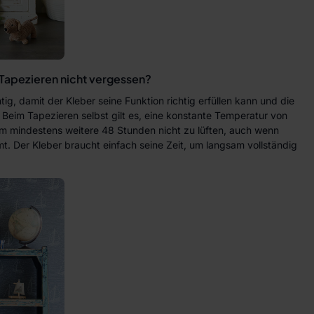
Tapezieren nicht vergessen?
tig, damit der Kleber seine Funktion richtig erfüllen kann und die
 Beim Tapezieren selbst gilt es, eine konstante Temperatur von
lem mindestens weitere 48 Stunden nicht zu lüften, auch wenn
. Der Kleber braucht einfach seine Zeit, um langsam vollständig