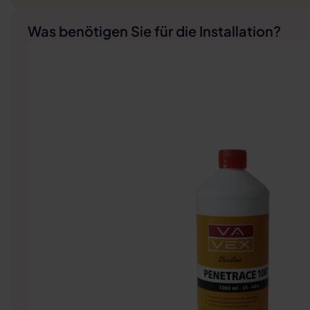
Was benötigen Sie für die Installation?