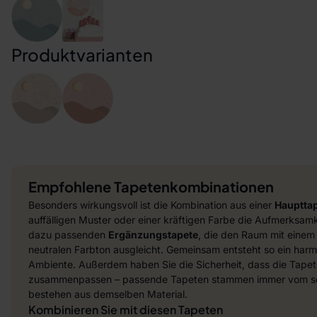
Produktvarianten
Empfohlene Tapetenkombinationen
Besonders wirkungsvoll ist die Kombination aus einer
Hauptta
auffälligen Muster oder einer kräftigen Farbe die Aufmerksamke
dazu passenden
Ergänzungstapete
, die den Raum mit einem
neutralen Farbton ausgleicht. Gemeinsam entsteht so ein harmo
Ambiente. Außerdem haben Sie die Sicherheit, dass die Tapet
zusammenpassen – passende Tapeten stammen immer vom sel
bestehen aus demselben Material.
Kombinieren Sie mit diesen Tapeten