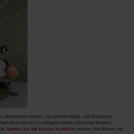
ter, einladender Farben, von sanften Beige- und Blautönen,
em Rosa bis hin zu kräftigem Kobalt, fröhlichen Korallen,
ün.
Tapeten aus der Explore-Kollektion
nehmen Ihre Kleinen mit