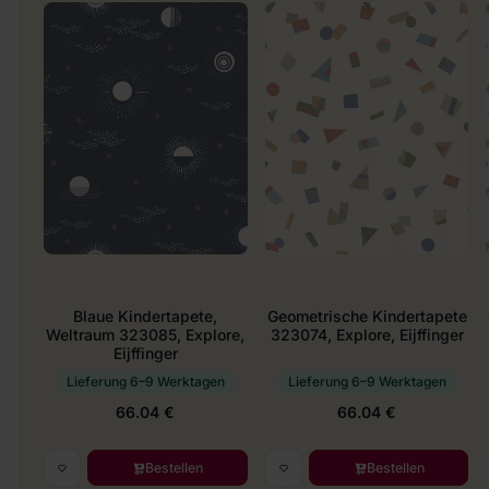
Blaue Kindertapete,
Geometrische Kindertapete
Weltraum 323085, Explore,
323074, Explore, Eijffinger
Eijffinger
Lieferung 6–9 Werktagen
Lieferung 6–9 Werktagen
66.04 €
66.04 €
Bestellen
Bestellen