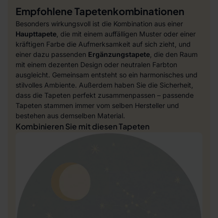
Empfohlene Tapetenkombinationen
Besonders wirkungsvoll ist die Kombination aus einer
Haupttapete
, die mit einem auffälligen Muster oder einer
kräftigen Farbe die Aufmerksamkeit auf sich zieht, und
einer dazu passenden
Ergänzungstapete
, die den Raum
mit einem dezenten Design oder neutralen Farbton
ausgleicht. Gemeinsam entsteht so ein harmonisches und
stilvolles Ambiente. Außerdem haben Sie die Sicherheit,
dass die Tapeten perfekt zusammenpassen – passende
Tapeten stammen immer vom selben Hersteller und
bestehen aus demselben Material.
Kombinieren Sie mit diesen Tapeten