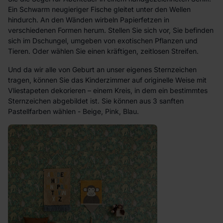
Ein Schwarm neugieriger Fische gleitet unter den Wellen
hindurch. An den Wänden wirbeln Papierfetzen in
verschiedenen Formen herum. Stellen Sie sich vor, Sie befinden
sich im Dschungel, umgeben von exotischen Pflanzen und
Tieren. Oder wählen Sie einen kräftigen, zeitlosen Streifen.
Und da wir alle von Geburt an unser eigenes Sternzeichen
tragen, können Sie das Kinderzimmer auf originelle Weise mit
Vliestapeten dekorieren – einem Kreis, in dem ein bestimmtes
Sternzeichen abgebildet ist. Sie können aus 3 sanften
Pastellfarben wählen - Beige, Pink, Blau.