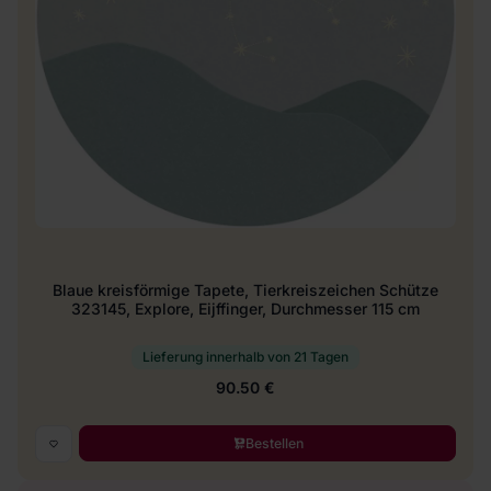
Blaue kreisförmige Tapete, Tierkreiszeichen Schütze
323145, Explore, Eijffinger, Durchmesser 115 cm
Lieferung innerhalb von 21 Tagen
90.50 €
Bestellen