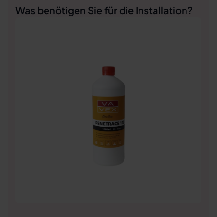
Was benötigen Sie für die Installation?