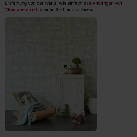
Entfernung von der Wand. Wie einfach
das Anbringen von
Vliestapeten ist,
können Sie
hier
nachlesen.