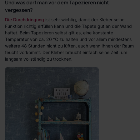
Und was darf man vor dem Tapezieren nicht
vergessen?
Die Durchdringung
ist sehr wichtig, damit der Kleber seine
Funktion richtig erfüllen kann und die Tapete gut an der Wand
haftet. Beim Tapezieren selbst gilt es, eine konstante
Temperatur von ca. 20 °C zu halten und vor allem mindestens
weitere 48 Stunden nicht zu lüften, auch wenn Ihnen der Raum
feucht vorkommt. Der Kleber braucht einfach seine Zeit, um
langsam vollständig zu trocknen.