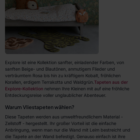
Explore ist eine Kollektion sanfter, einladender Farben, von
sanften Beige- und Blautönen, anmutigem Flieder und
verträumtem Rosa bis hin zu kräftigem Kobalt, fröhlichen
Korallen, erdigem Terrakotta und Waldgrün.
Tapeten aus der
Explore-Kollektion
nehmen Ihre Kleinen mit auf eine fröhliche
Entdeckungsreise voller unglaublicher Abenteuer.
Warum Vliestapeten wählen?
Diese Tapeten werden aus umweltfreundlichem Material -
Zellstoff - hergestellt. Ihr großer Vorteil ist die einfache
Anbringung, wenn man nur die Wand mit Leim bestreicht und
die Tapete an der Wand befestigt. Genauso einfach ist ihre