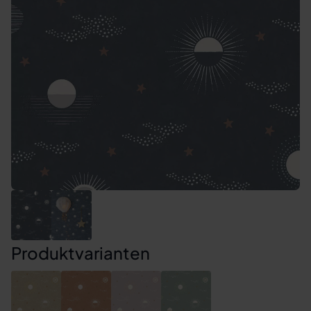
Produktvarianten