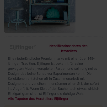
Identifikationsdaten des
Herstellers
Eine niederländische Premiummarke mit einer über 145-
jährigen Tradition. Eijffinger ist bekannt für seine
gewagten Muster, verspielten Farben und sein originelles
Design, das keine Scheu vor Experimenten kennt. Die
Kollektionen entstehen oft in Zusammenarbeit mit
Designern und verleihen Innenräumen einen Stil, der sofort
ins Auge fällt. Wenn Sie auf der Suche nach etwas wirklich
Einzigartigem sind, ist Eijffinger die richtige Wahl.
Alle Tapeten des Herstellers Eijffinger