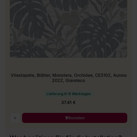
Vliestapete, Blätter, Monstera, Orchidee, CE3102, Aurora
2022, Grandeco
Lieferung 6–9 Werktagen
37.41 €
Bestellen