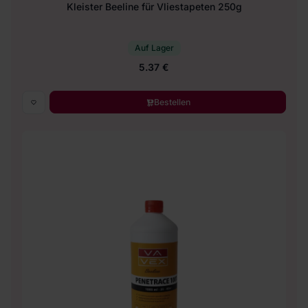
Kleister Beeline für Vliestapeten 250g
Auf Lager
5.37 €
Bestellen