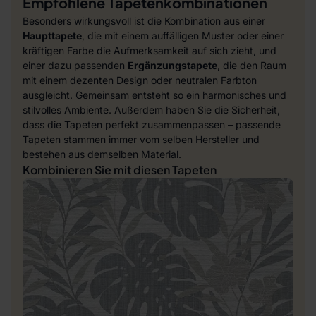
Empfohlene Tapetenkombinationen
Besonders wirkungsvoll ist die Kombination aus einer
Haupttapete
, die mit einem auffälligen Muster oder einer
kräftigen Farbe die Aufmerksamkeit auf sich zieht, und
einer dazu passenden
Ergänzungstapete
, die den Raum
mit einem dezenten Design oder neutralen Farbton
ausgleicht. Gemeinsam entsteht so ein harmonisches und
stilvolles Ambiente. Außerdem haben Sie die Sicherheit,
dass die Tapeten perfekt zusammenpassen – passende
Tapeten stammen immer vom selben Hersteller und
bestehen aus demselben Material.
Kombinieren Sie mit diesen Tapeten