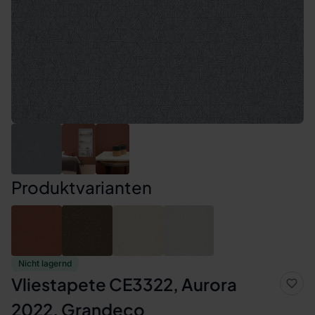
Produktvarianten
Nicht lagernd
Vliestapete CE3322, Aurora
2022, Grandeco