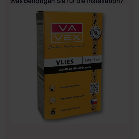
Was benötigen Sie für die Installation?