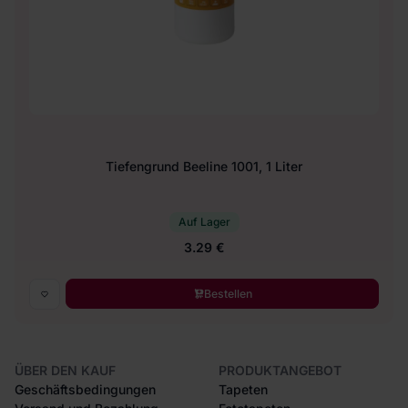
Tiefengrund Beeline 1001, 1 Liter
Auf Lager
3.29 €
Bestellen
ÜBER DEN KAUF
PRODUKTANGEBOT
Geschäftsbedingungen
Tapeten