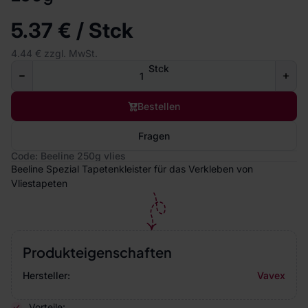
5.37 € / Stck
4.44 € zzgl. MwSt.
Stck
Bestellen
Fragen
Code: Beeline 250g vlies
Beeline Spezial Tapetenkleister für das Verkleben von
Vliestapeten
Produkteigenschaften
Hersteller:
Vavex
Vorteile: