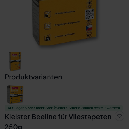
Produktvarianten
Auf Lager 5 oder mehr Stck
(Weitere Stücke können bestellt werden)
Kleister Beeline für Vliestapeten
250g