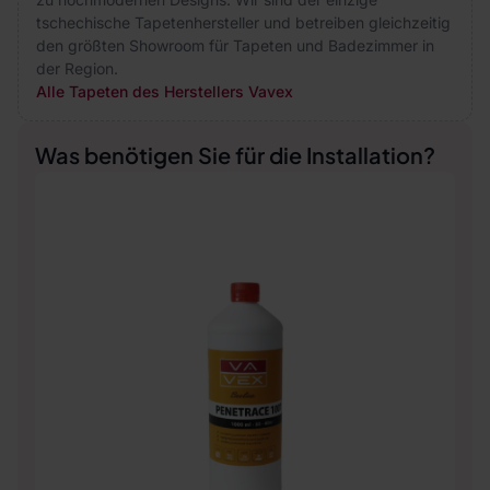
tschechische Tapetenhersteller und betreiben gleichzeitig
den größten Showroom für Tapeten und Badezimmer in
der Region.
Alle Tapeten des Herstellers Vavex
Was benötigen Sie für die Installation?