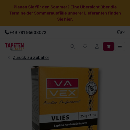
Planen Sie für den Sommer? Eine Übersicht über die
Termine der Sommerausfälle unserer Lieferanten finden
Sie hier.
+49 781 95633072
Zurück zu Zubehör