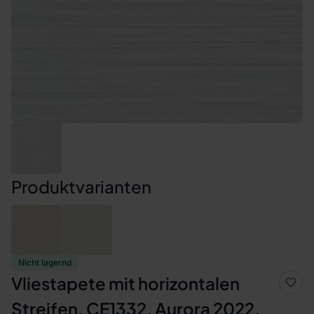
Produktvarianten
Nicht lagernd
Vliestapete mit horizontalen
Streifen, CE1332, Aurora 2022,