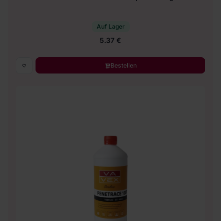
Auf Lager
5.37 €
Bestellen