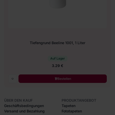
Tiefengrund Beeline 1001, 1 Liter
Auf Lager
3.29 €
Bestellen
ÜBER DEN KAUF
PRODUKTANGEBOT
Geschäftsbedingungen
Tapeten
Versand und Bezahlung
Fototapeten