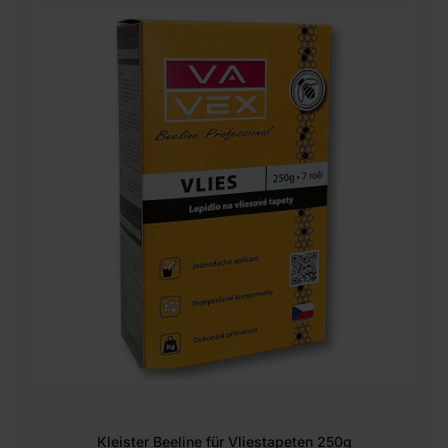
Kleister Beeline für Vliestapeten 250g