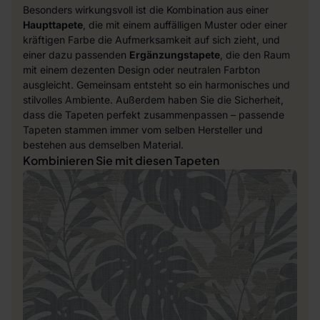
Besonders wirkungsvoll ist die Kombination aus einer
Haupttapete
, die mit einem auffälligen Muster oder einer
kräftigen Farbe die Aufmerksamkeit auf sich zieht, und
einer dazu passenden
Ergänzungstapete
, die den Raum
mit einem dezenten Design oder neutralen Farbton
ausgleicht. Gemeinsam entsteht so ein harmonisches und
stilvolles Ambiente. Außerdem haben Sie die Sicherheit,
dass die Tapeten perfekt zusammenpassen – passende
Tapeten stammen immer vom selben Hersteller und
bestehen aus demselben Material.
Kombinieren Sie mit diesen Tapeten