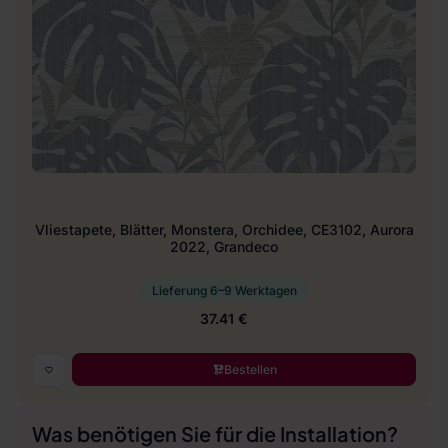
Vliestapete, Blätter, Monstera, Orchidee, CE3102, Aurora
2022, Grandeco
Lieferung 6–9 Werktagen
37.41 €
Bestellen
Was benötigen Sie für die Installation?