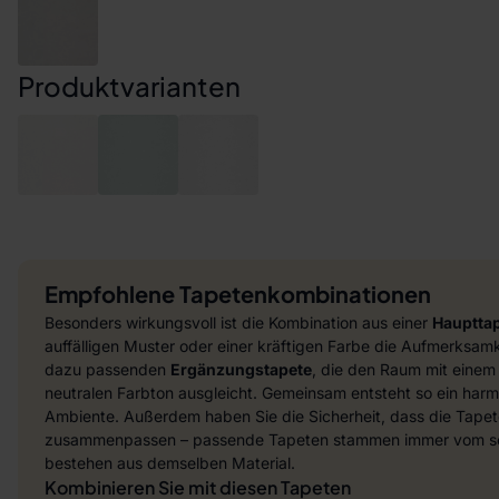
Produktvarianten
Empfohlene Tapetenkombinationen
Besonders wirkungsvoll ist die Kombination aus einer
Hauptta
auffälligen Muster oder einer kräftigen Farbe die Aufmerksamke
dazu passenden
Ergänzungstapete
, die den Raum mit einem
neutralen Farbton ausgleicht. Gemeinsam entsteht so ein harmo
Ambiente. Außerdem haben Sie die Sicherheit, dass die Tapet
zusammenpassen – passende Tapeten stammen immer vom sel
bestehen aus demselben Material.
Kombinieren Sie mit diesen Tapeten