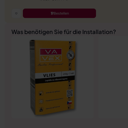
Bestellen
Was benötigen Sie für die Installation?