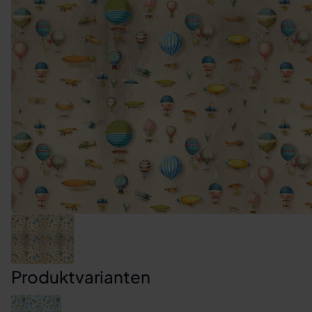
Produktvarianten