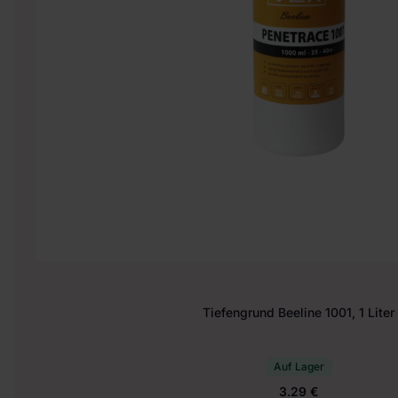
Tiefengrund Beeline 1001, 1 Liter
Auf Lager
3.29 €