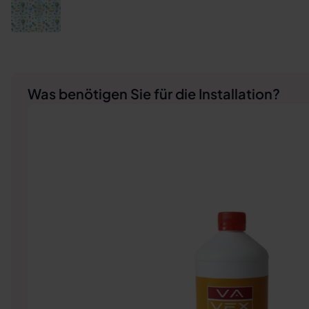
Was benötigen Sie für die Installation?