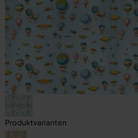
Produktvarianten