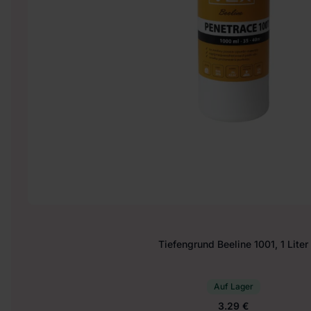
Tiefengrund Beeline 1001, 1 Liter
Auf Lager
3.29 €