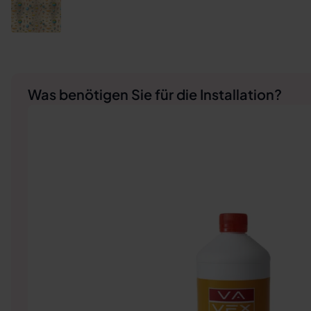
Was benötigen Sie für die Installation?