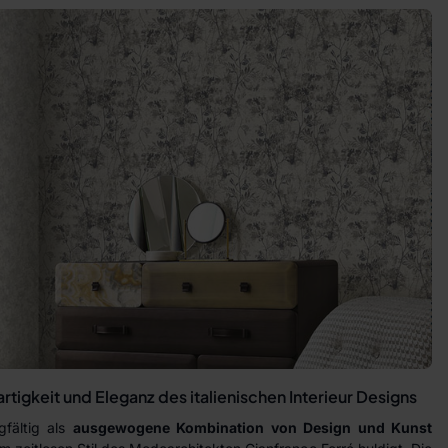
rtigkeit und Eleganz des italienischen Interieur Designs
gfältig als
ausgewogene Kombination von Design und Kunst