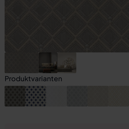
Produktvarianten