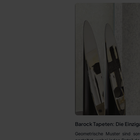
Barock Tapeten: Die Einziga
Geometrische Muster sind sor