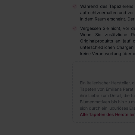
Während des Tapezierens 
aufrechtzuerhalten und vor 
in dem Raum erscheint. Der 
Vergessen Sie nicht, vor 
Wenn Sie zusätzliche R
Originalprodukts an (auf
unterschiedlichen Charge
keine Verantwortung über
Ein italienischer Hersteller,
Tapeten von Emiliana Parati
ihre Liebe zum Detail, die fü
Blumenmotiven bis hin zu m
sich durch ein luxuriöses E
Alle Tapeten des Hersteller