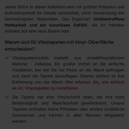
Jedes Stück in dieser Kollektion wird mit größter Präzision und
Aufmerksamkeit für Details verarbeitet, unter Verwendung der
hochwertigsten Materialien. Das Ergebnis?
Unübertroffene
Haltbarkeit und ein luxuriöses Gefühl
, die Ihr Interieur
mühelos auf eine neue Ebene hebt.
Warum sich für Vliestapeten mit Vinyl-Oberfläche
entscheiden?
Vliestapetenrücken besteht aus umweltfreundlichem
Material - Zellulose. Ein großer Vorteil ist die einfache
Installation, bei der Sie nur Paste an die Wand auftragen
und dann die Tapete darauflegen. Ebenso einfach ist ihre
Entfernung von der Wand.
Hier erfahren Sie, wie einfach
es ist, Vliestapeten zu installieren
.
Die Tapete hat eine Vinylschicht oben, die ihre hohe
Beständigkeit und Waschbarkeit gewährleistet. Unsere
Tapeten enthalten keine Phthalate oder andere schädliche
Substanzen und können in allen Räumen eingesetzt
werden.