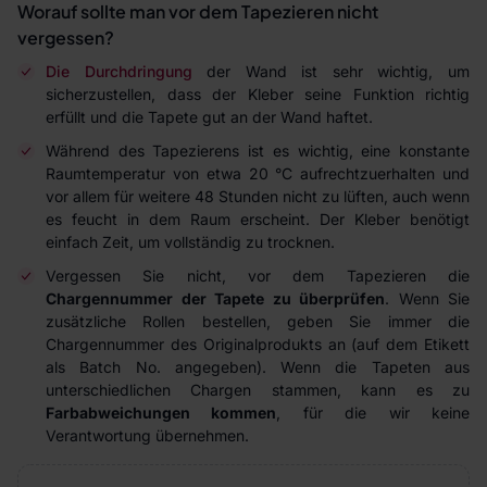
Worauf sollte man vor dem Tapezieren nicht
vergessen?
Die Durchdringung
der Wand ist sehr wichtig, um
sicherzustellen, dass der Kleber seine Funktion richtig
erfüllt und die Tapete gut an der Wand haftet.
Während des Tapezierens ist es wichtig, eine konstante
Raumtemperatur von etwa 20 °C aufrechtzuerhalten und
vor allem für weitere 48 Stunden nicht zu lüften, auch wenn
es feucht in dem Raum erscheint. Der Kleber benötigt
einfach Zeit, um vollständig zu trocknen.
Vergessen Sie nicht, vor dem Tapezieren die
Chargennummer der Tapete zu überprüfen
. Wenn Sie
zusätzliche Rollen bestellen, geben Sie immer die
Chargennummer des Originalprodukts an (auf dem Etikett
als Batch No. angegeben). Wenn die Tapeten aus
unterschiedlichen Chargen stammen, kann es zu
Farbabweichungen kommen
, für die wir keine
Verantwortung übernehmen.