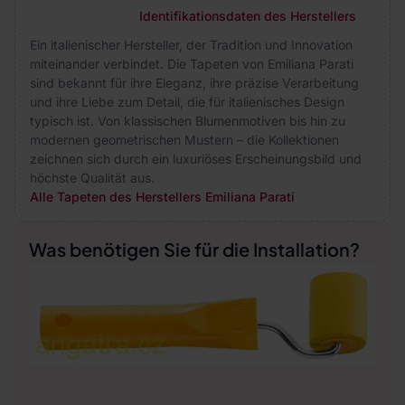
Identifikationsdaten des Herstellers
Ein italienischer Hersteller, der Tradition und Innovation
miteinander verbindet. Die Tapeten von Emiliana Parati
sind bekannt für ihre Eleganz, ihre präzise Verarbeitung
und ihre Liebe zum Detail, die für italienisches Design
typisch ist. Von klassischen Blumenmotiven bis hin zu
modernen geometrischen Mustern – die Kollektionen
zeichnen sich durch ein luxuriöses Erscheinungsbild und
höchste Qualität aus.
Alle Tapeten des Herstellers Emiliana Parati
Was benötigen Sie für die Installation?