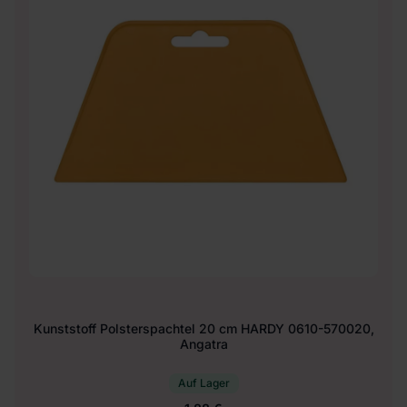
Kunststoff Polsterspachtel 20 cm HARDY 0610-570020,
Angatra
Auf Lager