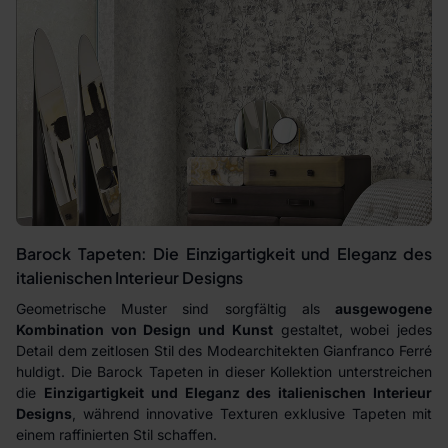
Barock Tapeten: Die Einzigartigkeit und Eleganz des
italienischen Interieur Designs
Geometrische Muster sind sorgfältig als
ausgewogene
Kombination von Design und Kunst
gestaltet, wobei jedes
Detail dem zeitlosen Stil des Modearchitekten Gianfranco Ferré
huldigt. Die Barock Tapeten in dieser Kollektion unterstreichen
die
Einzigartigkeit und Eleganz des italienischen Interieur
Designs
, während innovative Texturen exklusive Tapeten mit
einem raffinierten Stil schaffen.