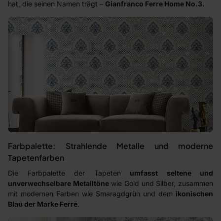
hat, die seinen Namen trägt –
Gianfranco Ferre Home No.3.
Farbpalette: Strahlende Metalle und moderne
Tapetenfarben
Die Farbpalette der Tapeten
umfasst seltene und
unverwechselbare Metalltöne
wie Gold und Silber, zusammen
mit modernen Farben wie Smaragdgrün und dem
ikonischen
Blau der Marke Ferré
.