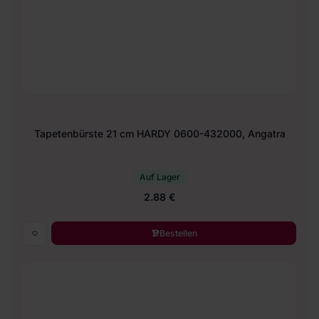
Tapetenbürste 21 cm HARDY 0600-432000, Angatra
Auf Lager
2.88 €
Bestellen