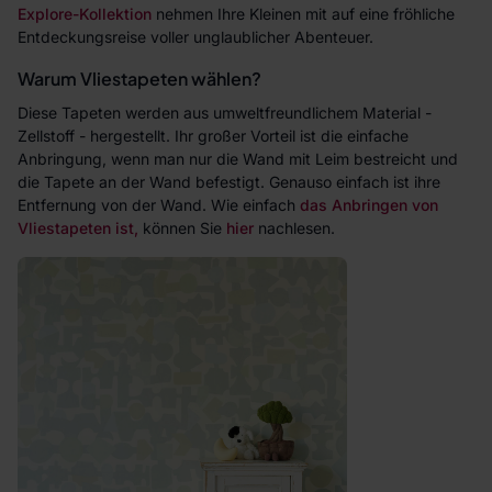
Explore-Kollektion
nehmen Ihre Kleinen mit auf eine fröhliche
Entdeckungsreise voller unglaublicher Abenteuer.
Warum Vliestapeten wählen?
Diese Tapeten werden aus umweltfreundlichem Material -
Zellstoff - hergestellt. Ihr großer Vorteil ist die einfache
Anbringung, wenn man nur die Wand mit Leim bestreicht und
die Tapete an der Wand befestigt. Genauso einfach ist ihre
Entfernung von der Wand. Wie einfach
das Anbringen von
Vliestapeten ist,
können Sie
hier
nachlesen.