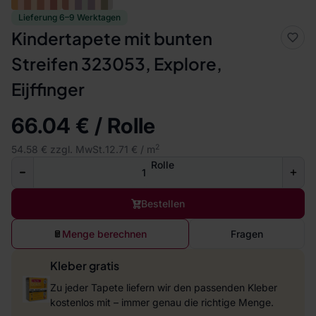
Lieferung 6–9 Werktagen
Kindertapete mit bunten
Streifen 323053, Explore,
Eijffinger
66.04 € / Rolle
2
54.58 € zzgl. MwSt.
12.71 € / m
Rolle
Bestellen
Menge berechnen
Fragen
Kleber gratis
Zu jeder Tapete liefern wir den passenden Kleber
kostenlos mit – immer genau die richtige Menge.