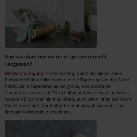
Und was darf man vor dem Tapezieren nicht
vergessen?
Die Durchdringung
ist sehr wichtig, damit der Kleber seine
Funktion richtig erfüllen kann und die Tapete gut an der Wand
haftet. Beim Tapezieren selbst gilt es, eine konstante
Temperatur von ca. 20 °C zu halten und vor allem mindestens
weitere 48 Stunden nicht zu lüften, auch wenn Ihnen der Raum
feucht vorkommt. Der Kleber braucht einfach seine Zeit, um
langsam vollständig zu trocknen.