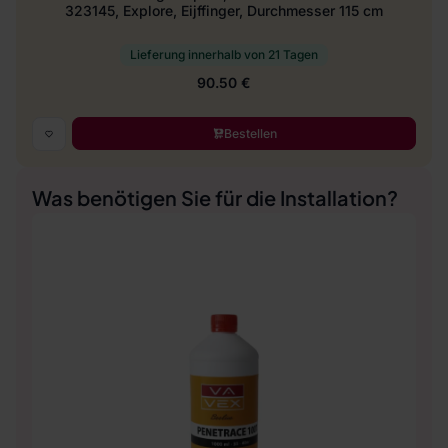
323145, Explore, Eijffinger, Durchmesser 115 cm
Lieferung innerhalb von 21 Tagen
90.50 €
Bestellen
Was benötigen Sie für die Installation?