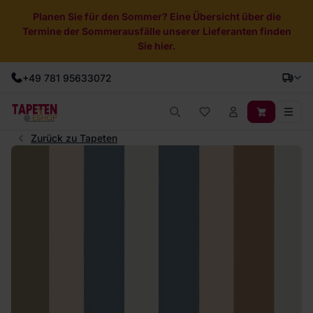
Planen Sie für den Sommer? Eine Übersicht über die
Termine der Sommerausfälle unserer Lieferanten finden
Sie hier.
+49 781 95633072
Zurück zu Tapeten