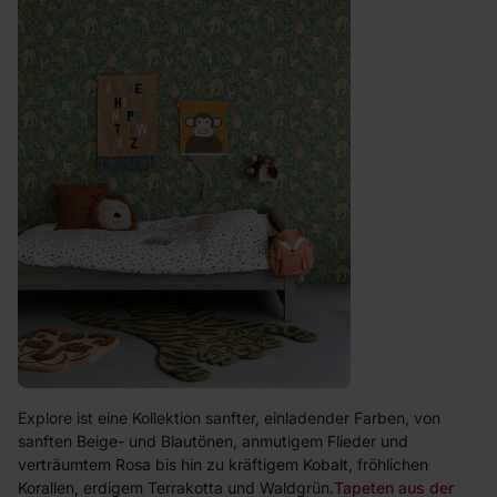
Explore ist eine Kollektion sanfter, einladender Farben, von
sanften Beige- und Blautönen, anmutigem Flieder und
verträumtem Rosa bis hin zu kräftigem Kobalt, fröhlichen
Korallen, erdigem Terrakotta und Waldgrün.
Tapeten aus der