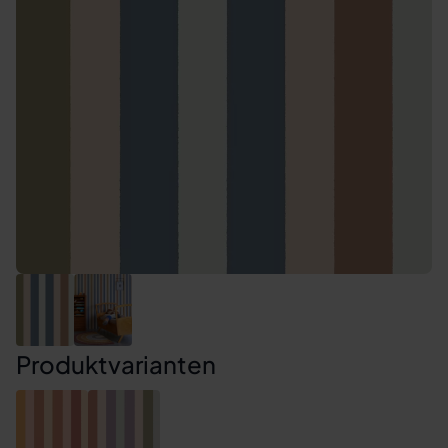
Produktvarianten