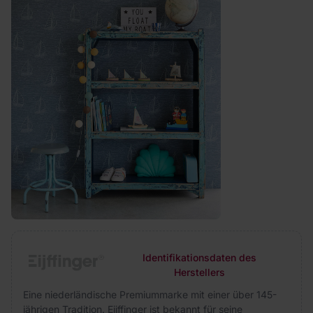
Identifikationsdaten des
Herstellers
Eine niederländische Premiummarke mit einer über 145-
jährigen Tradition. Eijffinger ist bekannt für seine