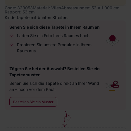
Code: 323053
Material: Vlies
Abmessungen: 52 x 1 000 cm
Rapport: 53 cm
Kindertapete mit bunten Streifen.
Sehen Sie sich diese Tapete in Ihrem Raum an
Laden Sie ein Foto Ihres Raumes hoch
Probieren Sie unsere Produkte in Ihrem
Raum aus
Zögern Sie bei der Auswahl? Bestellen Sie ein
Tapetenmuster.
Sehen Sie sich die Tapete direkt an Ihrer Wand
an – noch vor dem Kauf.
Bestellen Sie ein Muster