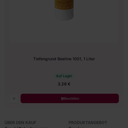
Tiefengrund Beeline 1001, 1 Liter
Auf Lager
3.29 €
Bestellen
ÜBER DEN KAUF
PRODUKTANGEBOT