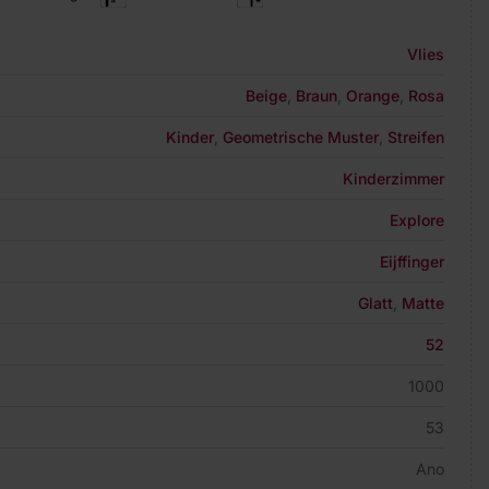
Vlies
Beige
,
Braun
,
Orange
,
Rosa
Kinder
,
Geometrische Muster
,
Streifen
Kinderzimmer
Explore
Eijffinger
Glatt
,
Matte
52
1000
53
Ano