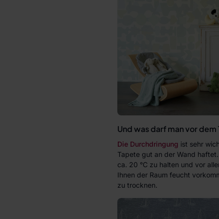
Und was darf man vor dem 
Die Durchdringung
ist sehr wich
Tapete gut an der Wand haftet.
ca. 20 °C zu halten und vor al
Ihnen der Raum feucht vorkommt
zu trocknen.