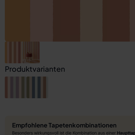
Produktvarianten
Empfohlene Tapetenkombinationen
Besonders wirkungsvoll ist die Kombination aus einer
Hauptta