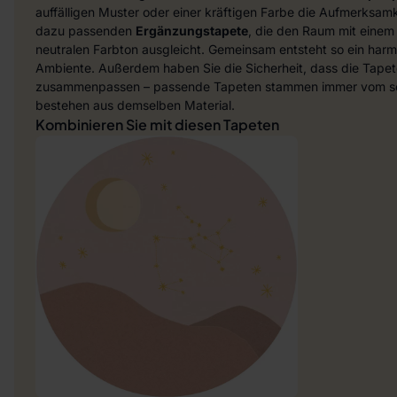
auffälligen Muster oder einer kräftigen Farbe die Aufmerksamke
dazu passenden
Ergänzungstapete
, die den Raum mit einem
neutralen Farbton ausgleicht. Gemeinsam entsteht so ein harmo
Ambiente. Außerdem haben Sie die Sicherheit, dass die Tapet
zusammenpassen – passende Tapeten stammen immer vom sel
bestehen aus demselben Material.
Kombinieren Sie mit diesen Tapeten