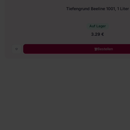
Tiefengrund Beeline 1001, 1 Liter
Auf Lager
3.29 €
Bestellen