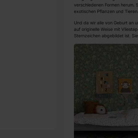
verschiedenen Formen herum. St
exotischen Pflanzen und Tieren.
Und da wir alle von Geburt an 
auf originelle Weise mit Vliest
Sternzeichen abgebildet ist. Si