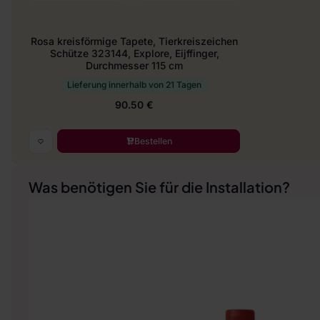
Rosa kreisförmige Tapete, Tierkreiszeichen
Schütze 323144, Explore, Eijffinger,
Durchmesser 115 cm
Lieferung innerhalb von 21 Tagen
90.50 €
Bestellen
Was benötigen Sie für die Installation?