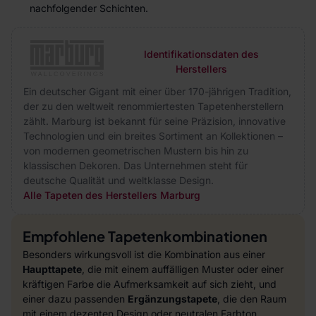
nachfolgender Schichten.
Identifikationsdaten des
Herstellers
Ein deutscher Gigant mit einer über 170-jährigen Tradition,
der zu den weltweit renommiertesten Tapetenherstellern
zählt. Marburg ist bekannt für seine Präzision, innovative
Technologien und ein breites Sortiment an Kollektionen –
von modernen geometrischen Mustern bis hin zu
klassischen Dekoren. Das Unternehmen steht für
deutsche Qualität und weltklasse Design.
Alle Tapeten des Herstellers Marburg
Empfohlene Tapetenkombinationen
Besonders wirkungsvoll ist die Kombination aus einer
Haupttapete
, die mit einem auffälligen Muster oder einer
kräftigen Farbe die Aufmerksamkeit auf sich zieht, und
einer dazu passenden
Ergänzungstapete
, die den Raum
mit einem dezenten Design oder neutralen Farbton