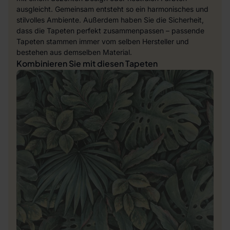
ausgleicht. Gemeinsam entsteht so ein harmonisches und
stilvolles Ambiente. Außerdem haben Sie die Sicherheit,
dass die Tapeten perfekt zusammenpassen – passende
Tapeten stammen immer vom selben Hersteller und
bestehen aus demselben Material.
Kombinieren Sie mit diesen Tapeten