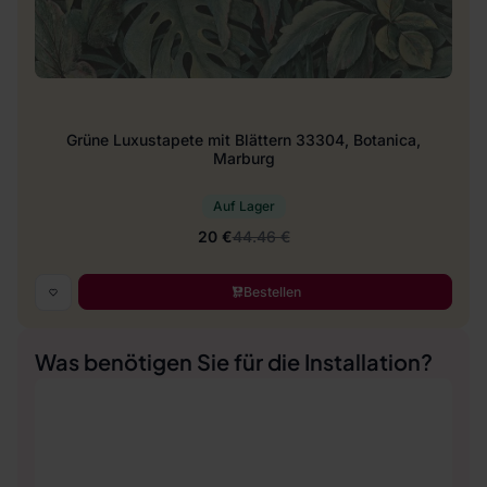
Grüne Luxustapete mit Blättern 33304, Botanica,
Marburg
Auf Lager
20 €
44.46 €
Bestellen
Was benötigen Sie für die Installation?