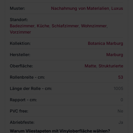
Muster:
Nachahmung von Materialien
,
Luxus
Standort:
Badezimmer
,
Küche
,
Schlafzimmer
,
Wohnzimmer
,
Vorzimmer
Kollektion:
Botanica Marburg
Hersteller:
Marburg
Oberfläche:
Matte
,
Strukturierte
Rollenbreite - cm:
53
Länge der Rolle - cm:
1005
Rapport - cm:
0
PVC free:
Ne
Abriebfeste:
Ja
Warum Vliestapeten mit Vinyloberfläche wählen?