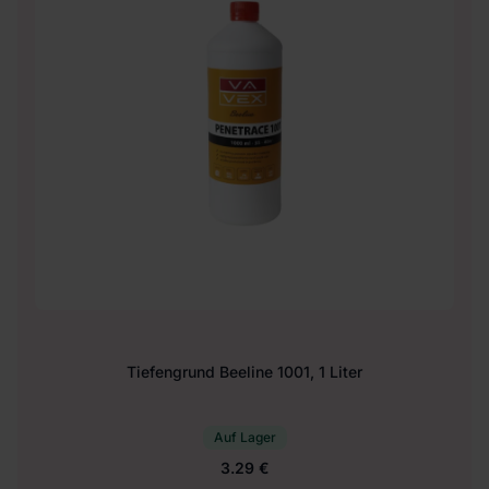
Tiefengrund Beeline 1001, 1 Liter
Auf Lager
3.29 €