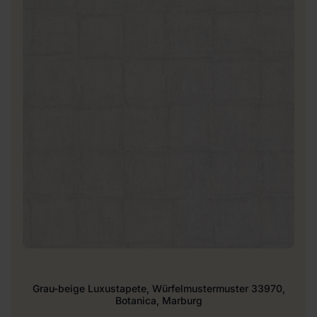
Grau-beige Luxustapete, Würfelmustermuster 33970,
Botanica, Marburg