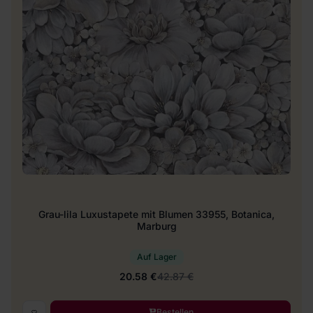
Grau-lila Luxustapete mit Blumen 33955, Botanica,
Marburg
Auf Lager
20.58 €
42.87 €
Bestellen