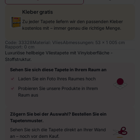
Kleber gratis
Zu jeder Tapete liefern wir den passenden Kleber
kostenlos mit – immer genau die richtige Menge.
Code: 33328
Material: Vlies
Abmessungen: 53 x 1 005 cm
Rapport: 0 cm
Luxuriöse hellbeige Vliestapete mit Vinyloberfläche -
Stoffstruktur.
Sehen Sie sich diese Tapete in Ihrem Raum an
Laden Sie ein Foto Ihres Raumes hoch
Probieren Sie unsere Produkte in Ihrem
Raum aus
Zögern Sie bei der Auswahl? Bestellen Sie ein
Tapetenmuster.
Sehen Sie sich die Tapete direkt an Ihrer Wand
an – noch vor dem Kauf.