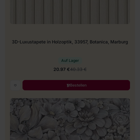
3D-Luxustapete in Holzoptik, 33957, Botanica, Marburg
Auf Lager
20.97 €
40.33 €
Bestellen