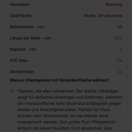
Hersteller:
Marburg
Oberfläche:
Matte
,
Strukturierte
Rollenbreite - cm:
53
Länge der Rolle - cm:
1005
Rapport - cm:
0
PVC free:
Ne
Abriebfeste:
Ja
Warum Vliestapeten mit Vinyloberfläche wählen?
Tapeten, die alles mitmachen. Der stabile Vliesträger
sorgt für einfaches Anbringen und Entfernen, während
die Vinyloberfläche hohe Widerstandsfähigkeit gegen
Abrieb und Feuchtigkeit bietet. Perfekt für Flure,
Küchen oder Wohnzimmer, wo die Wände stark
beansprucht werden. Das große Plus? Pflegeleicht –
einfach mit einem feuchten Tuch abwischen. Eine