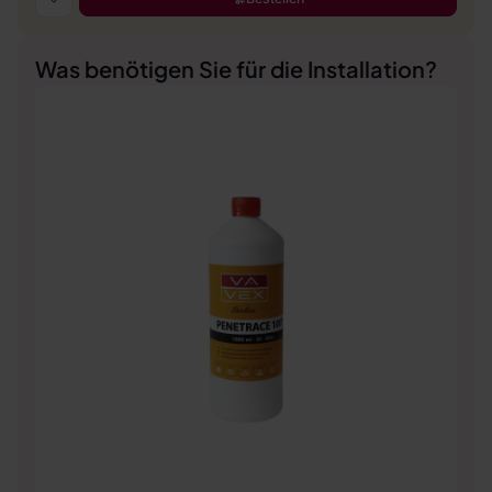
Was benötigen Sie für die Installation?