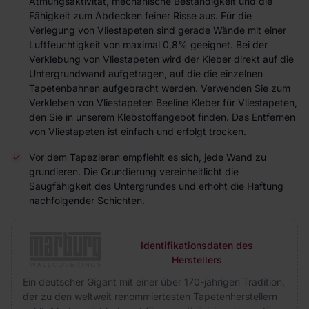
Atmungsaktivität, mechanische Beständigkeit und die
Fähigkeit zum Abdecken feiner Risse aus. Für die
Verlegung von Vliestapeten sind gerade Wände mit einer
Luftfeuchtigkeit von maximal 0,8% geeignet. Bei der
Verklebung von Vliestapeten wird der Kleber direkt auf die
Untergrundwand aufgetragen, auf die die einzelnen
Tapetenbahnen aufgebracht werden. Verwenden Sie zum
Verkleben von Vliestapeten Beeline Kleber für Vliestapeten,
den Sie in unserem Klebstoffangebot finden. Das Entfernen
von Vliestapeten ist einfach und erfolgt trocken.
Vor dem Tapezieren empfiehlt es sich, jede Wand zu
grundieren. Die Grundierung vereinheitlicht die
Saugfähigkeit des Untergrundes und erhöht die Haftung
nachfolgender Schichten.
Identifikationsdaten des
Herstellers
Ein deutscher Gigant mit einer über 170-jährigen Tradition,
der zu den weltweit renommiertesten Tapetenherstellern