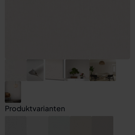
Produktvarianten