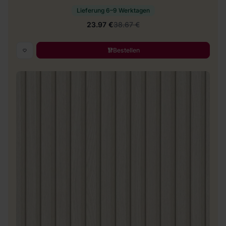
Lieferung 6–9 Werktagen
23.97 €
38.67 €
Bestellen