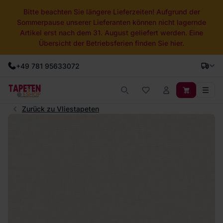
Bitte beachten Sie längere Lieferzeiten! Aufgrund der
Sommerpause unserer Lieferanten können nicht lagernde
Artikel erst nach dem 31. August geliefert werden. Eine
Übersicht der Betriebsferien finden Sie hier.
+49 781 95633072
Zurück zu Vliestapeten