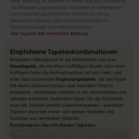
zählt. Marburg ist bekannt für seine Präzision, innovative
Technologien und ein breites Sortiment an Kollektionen –
von modernen geometrischen Mustern bis hin zu
klassischen Dekoren. Das Unternehmen steht für
deutsche Qualität und weltklasse Design.
Alle Tapeten des Herstellers Marburg
Empfohlene Tapetenkombinationen
Besonders wirkungsvoll ist die Kombination aus einer
Haupttapete
, die mit einem auffälligen Muster oder einer
kräftigen Farbe die Aufmerksamkeit auf sich zieht, und
einer dazu passenden
Ergänzungstapete
, die den Raum
mit einem dezenten Design oder neutralen Farbton
ausgleicht. Gemeinsam entsteht so ein harmonisches und
stilvolles Ambiente. Außerdem haben Sie die Sicherheit,
dass die Tapeten perfekt zusammenpassen – passende
Tapeten stammen immer vom selben Hersteller und
bestehen aus demselben Material.
Kombinieren Sie mit diesen Tapeten