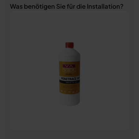
Was benötigen Sie für die Installation?