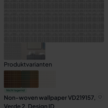
Produktvarianten
Nicht lagernd
Non-woven wallpaper VD219157,
Verde 2, Design ID