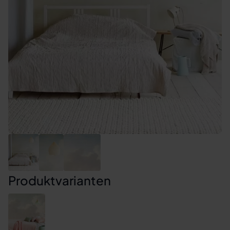
Produktvarianten