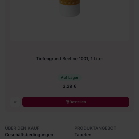
Tiefengrund Beeline 1001, 1 Liter
Auf Lager
3.29 €
Bestellen
ÜBER DEN KAUF
PRODUKTANGEBOT
Geschäftsbedingungen
Tapeten