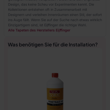
Design, das keine Scheu vor Experimenten kennt. Die
Kollektionen entstehen oft in Zusammenarbeit mit
Designern und verleihen Innenräumen einen Stil, der sofort
ins Auge fällt. Wenn Sie auf der Suche nach etwas wirklich
Einzigartigem sind, ist Eijffinger die richtige Wahl.
Alle Tapeten des Herstellers Eijffinger
Was benötigen Sie für die Installation?