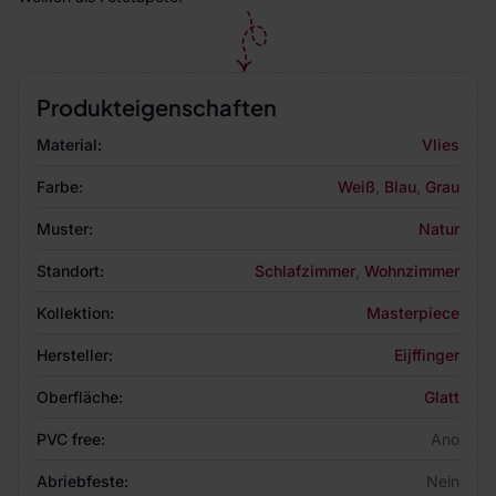
Produkteigenschaften
Material:
Vlies
Farbe:
Weiß
,
Blau
,
Grau
Muster:
Natur
Standort:
Schlafzimmer
,
Wohnzimmer
Kollektion:
Masterpiece
Hersteller:
Eijffinger
Oberfläche:
Glatt
PVC free:
Ano
Abriebfeste:
Nein