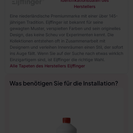
Identifikationsdaten des
Herstellers
Eine niederländische Premiummarke mit einer über 145-
jährigen Tradition. Eijffinger ist bekannt für seine
gewagten Muster, verspielten Farben und sein originelles
Design, das keine Scheu vor Experimenten kennt. Die
Kollektionen entstehen oft in Zusammenarbeit mit
Designern und verleihen Innenräumen einen Stil, der sofort
ins Auge fällt. Wenn Sie auf der Suche nach etwas wirklich
Einzigartigem sind, ist Eijffinger die richtige Wahl.
Alle Tapeten des Herstellers Eijffinger
Was benötigen Sie für die Installation?