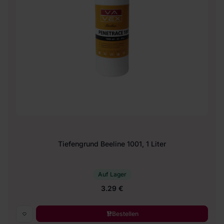
Tiefengrund Beeline 1001, 1 Liter
Auf Lager
3.29 €
Bestellen