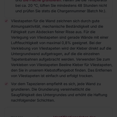
bei ca. 20 °C, lüften Sie mindestens 48 Stunden nicht
und prüfen Sie stets die Chargennummer (Batch Nr.).
Vliestapeten für die Wand zeichnen sich durch gute
Atmungsaktivität, mechanische Beständigkeit und die
Fähigkeit zum Abdecken feiner Risse aus. Für die
Verlegung von Vliestapeten sind gerade Wände mit einer
Luftfeuchtigkeit von maximal 0,8% geeignet. Bei der
Verklebung von Vliestapeten wird der Kleber direkt auf die
Untergrundwand aufgetragen, auf die die einzelnen
Tapetenbahnen aufgebracht werden. Verwenden Sie zum
Verkleben von Vliestapeten Beeline Kleber für Vliestapeten,
den Sie in unserem Klebstoffangebot finden. Das Entfernen
von Vliestapeten ist einfach und erfolgt trocken.
Vor dem Tapezieren empfiehlt es sich, jede Wand zu
grundieren. Die Grundierung vereinheitlicht die
Saugfähigkeit des Untergrundes und erhöht die Haftung
nachfolgender Schichten.