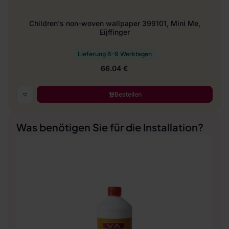
Children's non-woven wallpaper 399101, Mini Me,
Eijffinger
Lieferung 6–9 Werktagen
66.04 €
Bestellen
Was benötigen Sie für die Installation?