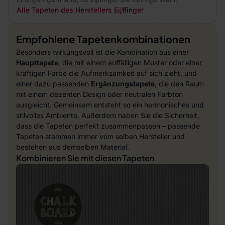
Alle Tapeten des Herstellers Eijffinger
Empfohlene Tapetenkombinationen
Besonders wirkungsvoll ist die Kombination aus einer
Haupttapete
, die mit einem auffälligen Muster oder einer
kräftigen Farbe die Aufmerksamkeit auf sich zieht, und
einer dazu passenden
Ergänzungstapete
, die den Raum
mit einem dezenten Design oder neutralen Farbton
ausgleicht. Gemeinsam entsteht so ein harmonisches und
stilvolles Ambiente. Außerdem haben Sie die Sicherheit,
dass die Tapeten perfekt zusammenpassen – passende
Tapeten stammen immer vom selben Hersteller und
bestehen aus demselben Material.
Kombinieren Sie mit diesen Tapeten