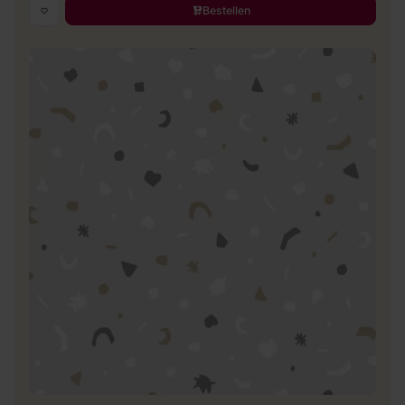
Bestellen