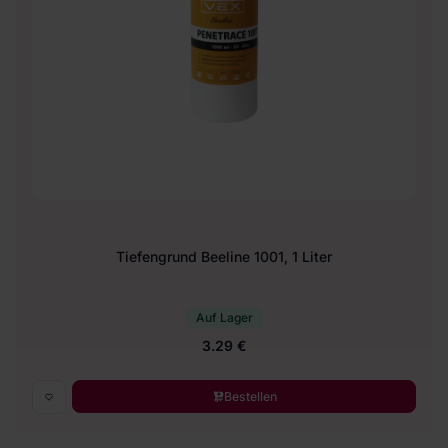
Tiefengrund Beeline 1001, 1 Liter
Auf Lager
3.29 €
Bestellen