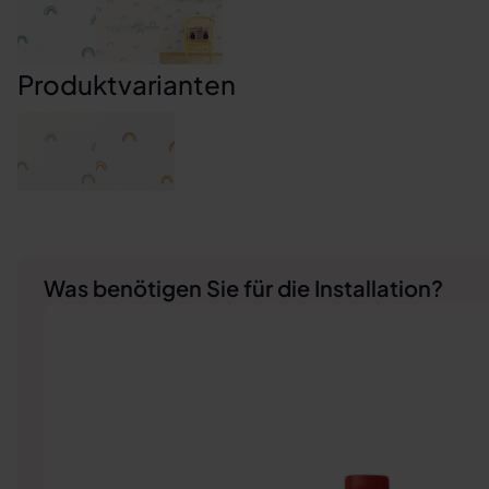
Produktvarianten
Was benötigen Sie für die Installation?