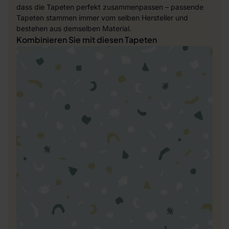
dass die Tapeten perfekt zusammenpassen – passende
Tapeten stammen immer vom selben Hersteller und
bestehen aus demselben Material.
Kombinieren Sie mit diesen Tapeten