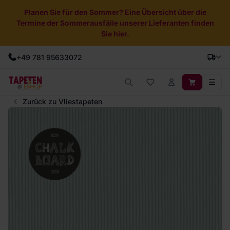
Planen Sie für den Sommer? Eine Übersicht über die
Termine der Sommerausfälle unserer Lieferanten finden
Sie hier.
+49 781 95633072
Zurück zu Vliestapeten