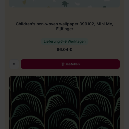
Children's non-woven wallpaper 399102, Mini Me,
Eijffinger
Lieferung 6–9 Werktagen
66.04 €
Bestellen