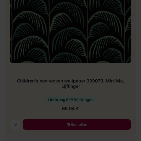
Children's non-woven wallpaper 399073, Mini Me,
Eijffinger
Lieferung 6–9 Werktagen
66.04 €
Bestellen