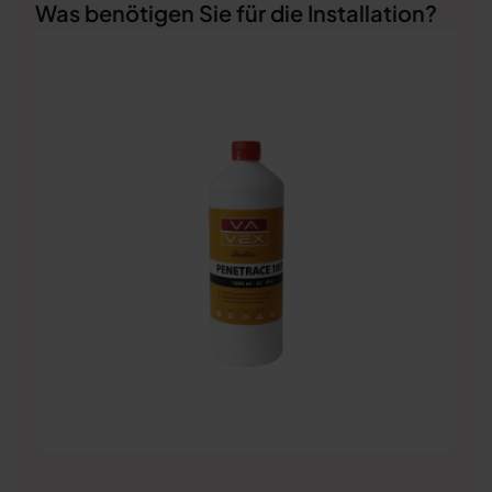
Was benötigen Sie für die Installation?