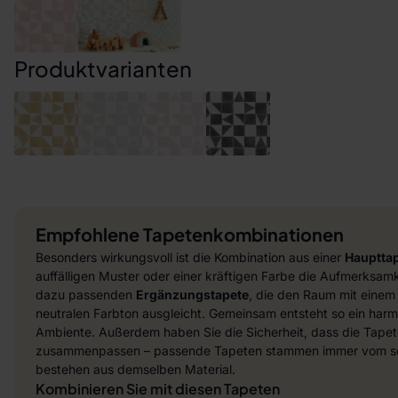
Produktvarianten
Empfohlene Tapetenkombinationen
Besonders wirkungsvoll ist die Kombination aus einer
Hauptta
auffälligen Muster oder einer kräftigen Farbe die Aufmerksamke
dazu passenden
Ergänzungstapete
, die den Raum mit einem
neutralen Farbton ausgleicht. Gemeinsam entsteht so ein harmo
Ambiente. Außerdem haben Sie die Sicherheit, dass die Tapet
zusammenpassen – passende Tapeten stammen immer vom sel
bestehen aus demselben Material.
Kombinieren Sie mit diesen Tapeten