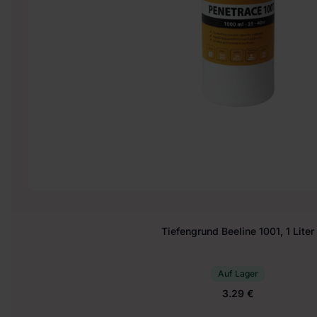
Tiefengrund Beeline 1001, 1 Liter
Auf Lager
3.29 €