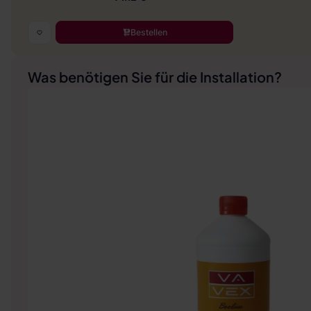
Bestellen
Was benötigen Sie für die Installation?