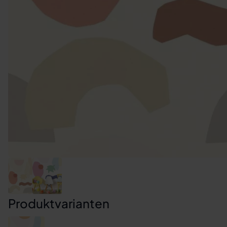
Produktvarianten