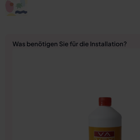
Was benötigen Sie für die Installation?