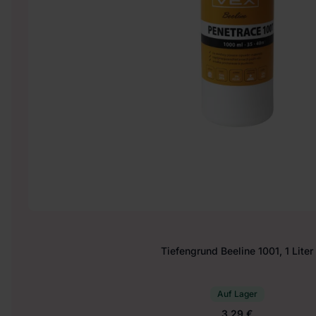
Tiefengrund Beeline 1001, 1 Liter
Auf Lager
3.29 €