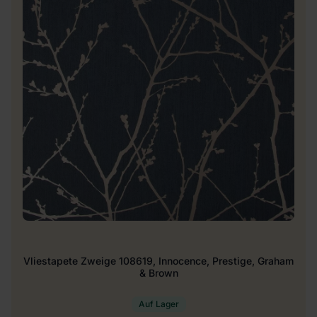
Vliestapete Zweige 108619, Innocence, Prestige, Graham
& Brown
Auf Lager