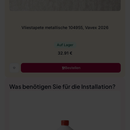
Vliestapete metallische 104955, Vavex 2026
Auf Lager
32.91 €
Bestellen
Was benötigen Sie für die Installation?