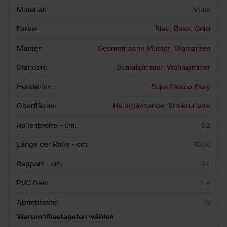
Material:
Vlies
Farbe:
Blau
,
Rosa
,
Gold
Muster:
Geometrische Muster
,
Diamanten
Standort:
Schlafzimmer
,
Wohnzimmer
Hersteller:
Superfresco Easy
Oberfläche:
Halbglänzende
,
Strukturierte
Rollenbreite - cm:
52
Länge der Rolle - cm:
1000
Rapport - cm:
64
PVC free:
Ne
Abriebfeste:
Ja
Warum Vliestapeten wählen