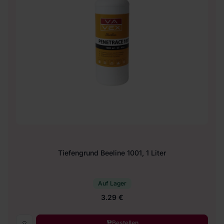
Tiefengrund Beeline 1001, 1 Liter
Auf Lager
3.29 €
Bestellen