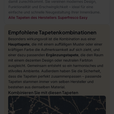
damit zurechtkommt. Sie vereinen modernes Design,
Funktionalität und Erschwinglichkeit – ideal für eine
einfache und schnelle Neugestaltung Ihrer Innenräume.
Alle Tapeten des Herstellers Superfresco Easy
Empfohlene Tapetenkombinationen
Besonders wirkungsvoll ist die Kombination aus einer
Haupttapete
, die mit einem auffälligen Muster oder einer
kräftigen Farbe die Aufmerksamkeit auf sich zieht, und
einer dazu passenden
Ergänzungstapete
, die den Raum
mit einem dezenten Design oder neutralen Farbton
ausgleicht. Gemeinsam entsteht so ein harmonisches und
stilvolles Ambiente. Außerdem haben Sie die Sicherheit,
dass die Tapeten perfekt zusammenpassen – passende
Tapeten stammen immer vom selben Hersteller und
bestehen aus demselben Material.
Kombinieren Sie mit diesen Tapeten