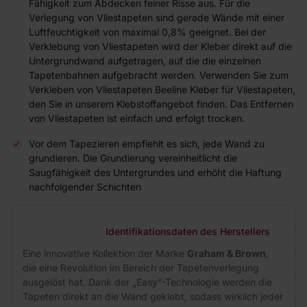
Fähigkeit zum Abdecken feiner Risse aus. Für die
Verlegung von Vliestapeten sind gerade Wände mit einer
Luftfeuchtigkeit von maximal 0,8% geeignet. Bei der
Verklebung von Vliestapeten wird der Kleber direkt auf die
Untergrundwand aufgetragen, auf die die einzelnen
Tapetenbahnen aufgebracht werden. Verwenden Sie zum
Verkleben von Vliestapeten Beeline Kleber für Vliestapeten,
den Sie in unserem Klebstoffangebot finden. Das Entfernen
von Vliestapeten ist einfach und erfolgt trocken.
Vor dem Tapezieren empfiehlt es sich, jede Wand zu
grundieren. Die Grundierung vereinheitlicht die
Saugfähigkeit des Untergrundes und erhöht die Haftung
nachfolgender Schichten
Identifikationsdaten des Herstellers
Eine innovative Kollektion der Marke
Graham & Brown
,
die eine Revolution im Bereich der Tapetenverlegung
ausgelöst hat. Dank der „Easy“-Technologie werden die
Tapeten direkt an die Wand geklebt, sodass wirklich jeder