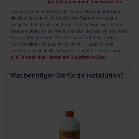
Identifikationsdaten des Herstellers
Eine innovative Kollektion der Marke
Graham & Brown
,
die eine Revolution im Bereich der Tapetenverlegung
ausgelöst hat. Dank der „Easy“-Technologie werden die
Tapeten direkt an die Wand geklebt, sodass wirklich jeder
damit zurechtkommt. Sie vereinen modernes Design,
Funktionalität und Erschwinglichkeit – ideal für eine
einfache und schnelle Neugestaltung Ihrer Innenräume.
Alle Tapeten des Herstellers Superfresco Easy
Was benötigen Sie für die Installation?