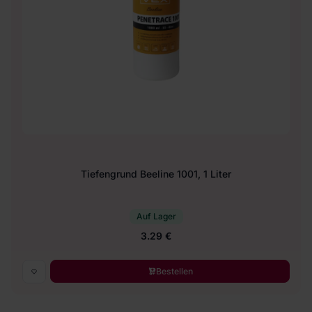
Tiefengrund Beeline 1001, 1 Liter
Auf Lager
3.29 €
Bestellen