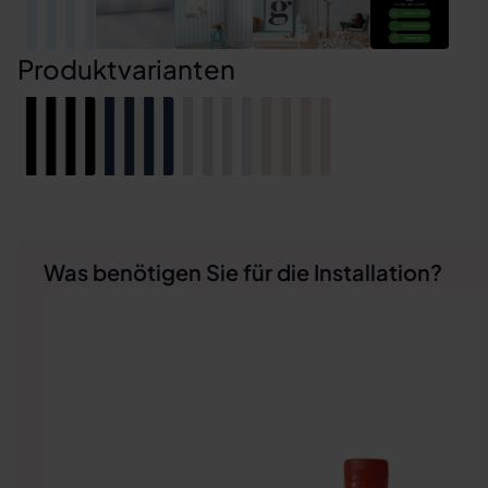
Produktvarianten
Was benötigen Sie für die Installation?