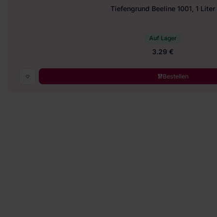
Tiefengrund Beeline 1001, 1 Liter
Auf Lager
3.29 €
Bestellen