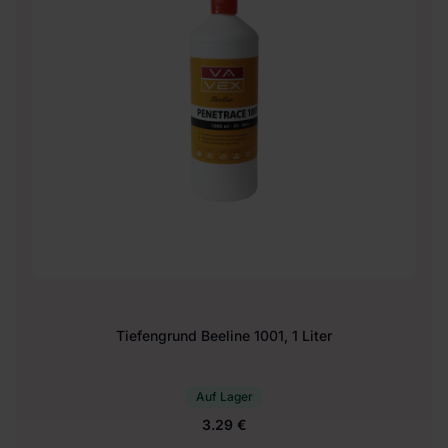
Tiefengrund Beeline 1001, 1 Liter
Auf Lager
3.29 €