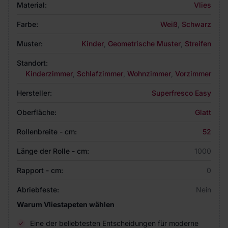
Material:
Vlies
Farbe:
Weiß
,
Schwarz
Muster:
Kinder
,
Geometrische Muster
,
Streifen
Standort:
Kinderzimmer
,
Schlafzimmer
,
Wohnzimmer
,
Vorzimmer
Hersteller:
Superfresco Easy
Oberfläche:
Glatt
Rollenbreite - cm:
52
Länge der Rolle - cm:
1000
Rapport - cm:
0
Abriebfeste:
Nein
Warum Vliestapeten wählen
Eine der beliebtesten Entscheidungen für moderne