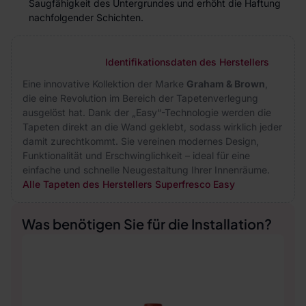
Saugfähigkeit des Untergrundes und erhöht die Haftung
nachfolgender Schichten.
Identifikationsdaten des Herstellers
Eine innovative Kollektion der Marke
Graham & Brown
,
die eine Revolution im Bereich der Tapetenverlegung
ausgelöst hat. Dank der „Easy“-Technologie werden die
Tapeten direkt an die Wand geklebt, sodass wirklich jeder
damit zurechtkommt. Sie vereinen modernes Design,
Funktionalität und Erschwinglichkeit – ideal für eine
einfache und schnelle Neugestaltung Ihrer Innenräume.
Alle Tapeten des Herstellers Superfresco Easy
Was benötigen Sie für die Installation?