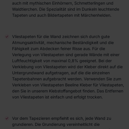
auch mit mythischen Einhörnern, Schmetterlingen und
Waldtierchen. Die Spezialität sind im Dunkeln leuchtende
Tapeten und auch Bildertapeten mit Märchenhelden.
Vliestapeten für die Wand zeichnen sich durch gute
Atmungsaktivität, mechanische Beständigkeit und die
Fähigkeit zum Abdecken feiner Risse aus. Für die
Verlegung von Vliestapeten sind gerade Wände mit einer
Luftfeuchtigkeit von maximal 0,8% geeignet. Bei der
Verklebung von Vliestapeten wird der Kleber direkt auf die
Untergrundwand aufgetragen, auf die die einzelnen
Tapetenbahnen aufgebracht werden. Verwenden Sie zum
Verkleben von Vliestapeten Beeline Kleber für Vliestapeten,
den Sie in unserem Klebstoffangebot finden. Das Entfernen
von Vliestapeten ist einfach und erfolgt trocken.
Vor dem Tapezieren empfiehlt es sich, jede Wand zu
grundieren. Die Grundierung vereinheitlicht die