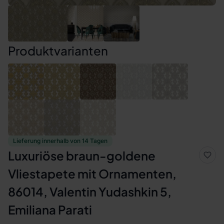
Produktvarianten
Lieferung innerhalb von 14 Tagen
Luxuriöse braun-goldene
Vliestapete mit Ornamenten,
86014, Valentin Yudashkin 5,
Emiliana Parati