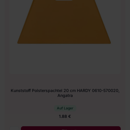
Kunststoff Polsterspachtel 20 cm HARDY 0610-570020,
Angatra
Auf Lager
1.88 €