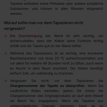
Tapeten enthalten keine Phthalate oder andere schädliche
Substanzen und können in allen Räumen eingesetzt
werden.
Worauf sollte man vor dem Tapezieren nicht
vergessen?
Die Durchdringung
der Wand ist sehr wichtig, um
sicherzustellen, dass der Kleber seine Funktion richtig
erfüllt und die Tapete gut an der Wand haftet.
Während des Tapezierens ist es wichtig, eine konstante
Raumtemperatur von etwa 20 °C aufrechtzuerhalten und
vor allem für weitere 48 Stunden nicht zu lüften, auch wenn
es feucht in dem Raum erscheint. Der Kleber benötigt
einfach Zeit, um vollständig zu trocknen.
Vergessen Sie nicht, vor dem Tapezieren die
Chargennummer der Tapete zu überprüfen
. Wenn Sie
zusätzliche Rollen bestellen, geben Sie immer die
Chargennummer des Originalprodukts an (auf dem Etikett
als Batch No. angegeben). Wenn die Tapeten aus
unterschiedlichen Chargen stammen, kann es zu