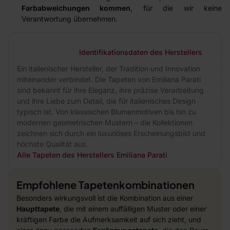
Farbabweichungen kommen
, für die wir keine
Verantwortung übernehmen.
Identifikationsdaten des Herstellers
Ein italienischer Hersteller, der Tradition und Innovation
miteinander verbindet. Die Tapeten von Emiliana Parati
sind bekannt für ihre Eleganz, ihre präzise Verarbeitung
und ihre Liebe zum Detail, die für italienisches Design
typisch ist. Von klassischen Blumenmotiven bis hin zu
modernen geometrischen Mustern – die Kollektionen
zeichnen sich durch ein luxuriöses Erscheinungsbild und
höchste Qualität aus.
Alle Tapeten des Herstellers Emiliana Parati
Empfohlene Tapetenkombinationen
Besonders wirkungsvoll ist die Kombination aus einer
Haupttapete
, die mit einem auffälligen Muster oder einer
kräftigen Farbe die Aufmerksamkeit auf sich zieht, und