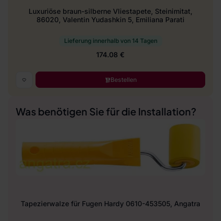
Luxuriöse braun-silberne Vliestapete, Steinimitat,
86020, Valentin Yudashkin 5, Emiliana Parati
Lieferung innerhalb von 14 Tagen
174.08 €
Bestellen
Was benötigen Sie für die Installation?
Tapezierwalze für Fugen Hardy 0610-453505, Angatra