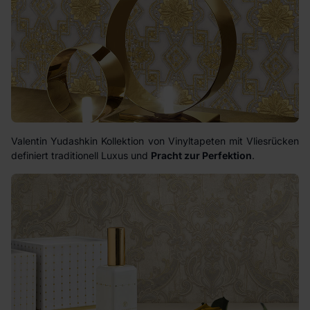
Valentin Yudashkin Kollektion von Vinyltapeten mit Vliesrücken
definiert traditionell Luxus und
Pracht zur Perfektion
.