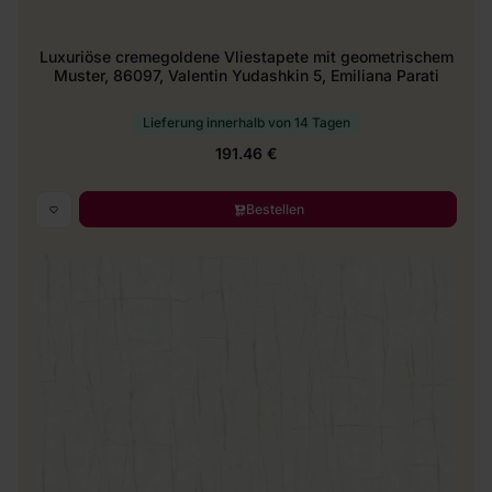
Luxuriöse cremegoldene Vliestapete mit geometrischem
Muster, 86097, Valentin Yudashkin 5, Emiliana Parati
Lieferung innerhalb von 14 Tagen
191.46 €
Bestellen