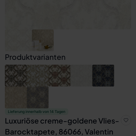
Produktvarianten
Lieferung innerhalb von 14 Tagen
Luxuriöse creme-goldene Vlies-
Barocktapete, 86066, Valentin