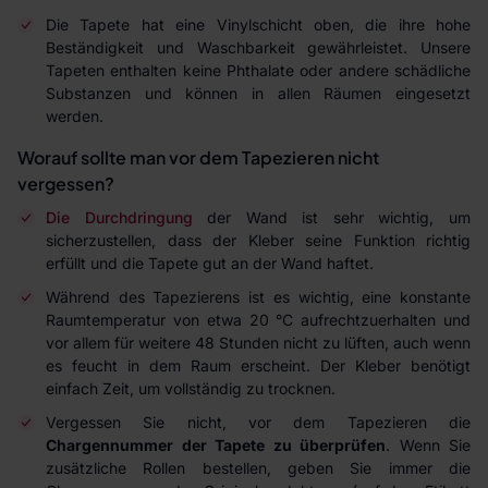
Die Tapete hat eine Vinylschicht oben, die ihre hohe
Beständigkeit und Waschbarkeit gewährleistet. Unsere
Tapeten enthalten keine Phthalate oder andere schädliche
Substanzen und können in allen Räumen eingesetzt
werden.
Worauf sollte man vor dem Tapezieren nicht
vergessen?
Die Durchdringung
der Wand ist sehr wichtig, um
sicherzustellen, dass der Kleber seine Funktion richtig
erfüllt und die Tapete gut an der Wand haftet.
Während des Tapezierens ist es wichtig, eine konstante
Raumtemperatur von etwa 20 °C aufrechtzuerhalten und
vor allem für weitere 48 Stunden nicht zu lüften, auch wenn
es feucht in dem Raum erscheint. Der Kleber benötigt
einfach Zeit, um vollständig zu trocknen.
Vergessen Sie nicht, vor dem Tapezieren die
Chargennummer der Tapete zu überprüfen
. Wenn Sie
zusätzliche Rollen bestellen, geben Sie immer die