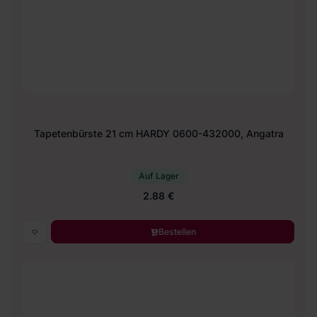
Tapetenbürste 21 cm HARDY 0600-432000, Angatra
Auf Lager
2.88 €
Bestellen