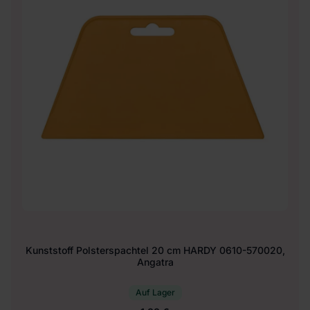
Kunststoff Polsterspachtel 20 cm HARDY 0610-570020,
Angatra
Auf Lager