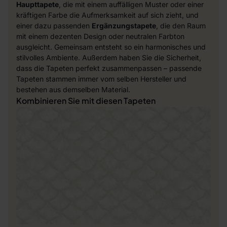
Haupttapete
, die mit einem auffälligen Muster oder einer
kräftigen Farbe die Aufmerksamkeit auf sich zieht, und
einer dazu passenden
Ergänzungstapete
, die den Raum
mit einem dezenten Design oder neutralen Farbton
ausgleicht. Gemeinsam entsteht so ein harmonisches und
stilvolles Ambiente. Außerdem haben Sie die Sicherheit,
dass die Tapeten perfekt zusammenpassen – passende
Tapeten stammen immer vom selben Hersteller und
bestehen aus demselben Material.
Kombinieren Sie mit diesen Tapeten