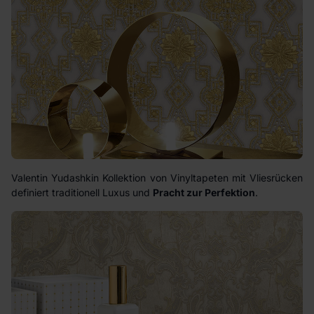
Valentin Yudashkin Kollektion von Vinyltapeten mit Vliesrücken
definiert traditionell Luxus und
Pracht zur Perfektion
.