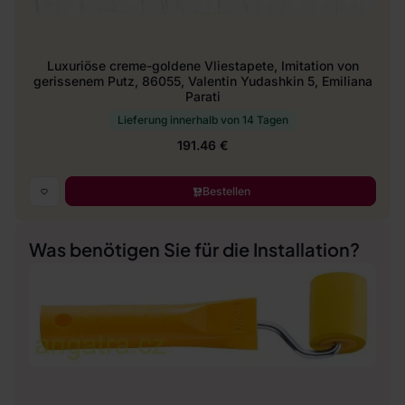
Luxuriöse creme-goldene Vliestapete, Imitation von
gerissenem Putz, 86055, Valentin Yudashkin 5, Emiliana
Parati
Lieferung innerhalb von 14 Tagen
191.46 €
Bestellen
Was benötigen Sie für die Installation?