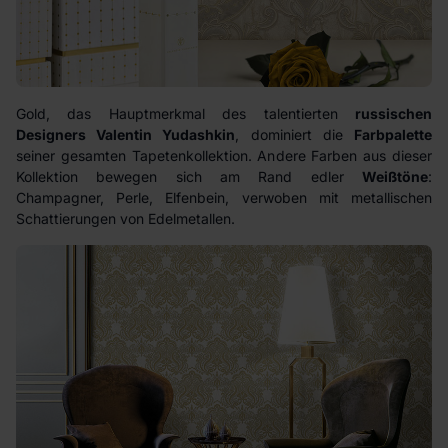
Gold, das Hauptmerkmal des talentierten
russischen
Designers Valentin Yudashkin
, dominiert die
Farbpalette
seiner gesamten Tapetenkollektion. Andere Farben aus dieser
Kollektion bewegen sich am Rand edler
Weißtöne
:
Champagner, Perle, Elfenbein, verwoben mit metallischen
Schattierungen von Edelmetallen.