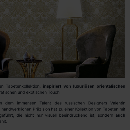
n Tapetenkollektion
, inspiriert von luxuriösen orientalischen
kratischen und exotischen Touch.
n dem immensen Talent des russischen Designers Valentin
 handwerklichen Präzision hat zu einer Kollektion von Tapeten mit
eführt, die nicht nur visuell beeindruckend ist, sondern
auch
hlt.