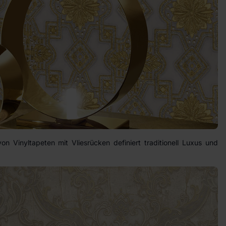
von Vinyltapeten mit Vliesrücken definiert traditionell Luxus und