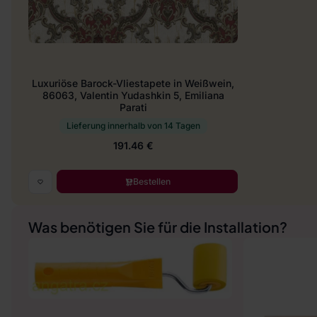
Luxuriöse Barock-Vliestapete in Weißwein,
86063, Valentin Yudashkin 5, Emiliana
Parati
Lieferung innerhalb von 14 Tagen
191.46 €
Bestellen
Was benötigen Sie für die Installation?