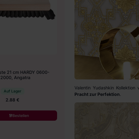
ste 21 cm HARDY 0600-
2000, Angatra
Valentin Yudashkin Kollektion 
Auf Lager
Pracht zur Perfektion
.
2.88 €
Bestellen