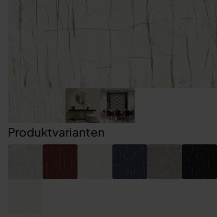
Produktvarianten