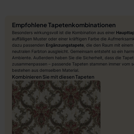
Empfohlene Tapetenkombinationen
Besonders wirkungsvoll ist die Kombination aus einer
Hauptta
auffälligen Muster oder einer kräftigen Farbe die Aufmerksamke
dazu passenden
Ergänzungstapete
, die den Raum mit einem
neutralen Farbton ausgleicht. Gemeinsam entsteht so ein harmo
Ambiente. Außerdem haben Sie die Sicherheit, dass die Tapet
zusammenpassen – passende Tapeten stammen immer vom sel
bestehen aus demselben Material.
Kombinieren Sie mit diesen Tapeten