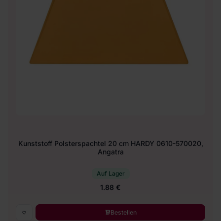
Kunststoff Polsterspachtel 20 cm HARDY 0610-570020,
Angatra
Auf Lager
1.88 €
Bestellen