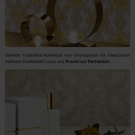
Valentin Yudashkin Kollektion von Vinyltapeten mit Vliesrücken
definiert traditionell Luxus und
Pracht zur Perfektion
.