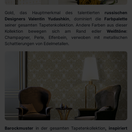
Gold, das Hauptmerkmal des talentierten
russischen
Designers Valentin Yudashkin
, dominiert die
Farbpalette
seiner gesamten Tapetenkollektion. Andere Farben aus dieser
Kollektion bewegen sich am Rand edler
Weißtöne
:
Champagner, Perle, Elfenbein, verwoben mit metallischen
Schattierungen von Edelmetallen.
Barockmuster
in der gesamten Tapetenkollektion
, inspiriert