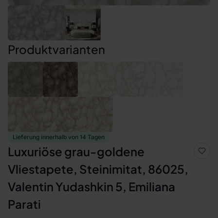
Produktvarianten
Lieferung innerhalb von 14 Tagen
Luxuriöse grau-goldene
Vliestapete, Steinimitat, 86025,
Valentin Yudashkin 5, Emiliana
Parati