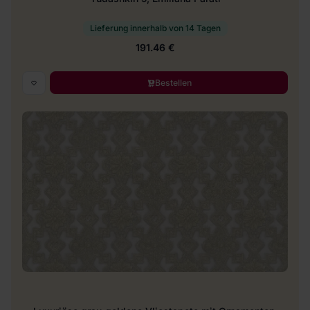
Lieferung innerhalb von 14 Tagen
191.46 €
Bestellen