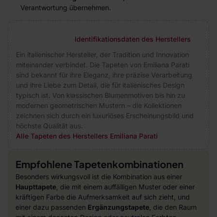
Verantwortung übernehmen.
Identifikationsdaten des Herstellers
Ein italienischer Hersteller, der Tradition und Innovation
miteinander verbindet. Die Tapeten von Emiliana Parati
sind bekannt für ihre Eleganz, ihre präzise Verarbeitung
und ihre Liebe zum Detail, die für italienisches Design
typisch ist. Von klassischen Blumenmotiven bis hin zu
modernen geometrischen Mustern – die Kollektionen
zeichnen sich durch ein luxuriöses Erscheinungsbild und
höchste Qualität aus.
Alle Tapeten des Herstellers Emiliana Parati
Empfohlene Tapetenkombinationen
Besonders wirkungsvoll ist die Kombination aus einer
Haupttapete
, die mit einem auffälligen Muster oder einer
kräftigen Farbe die Aufmerksamkeit auf sich zieht, und
einer dazu passenden
Ergänzungstapete
, die den Raum