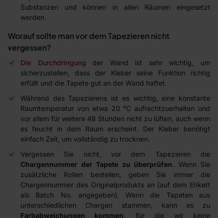
Substanzen und können in allen Räumen eingesetzt
werden.
Worauf sollte man vor dem Tapezieren nicht
vergessen?
Die Durchdringung
der Wand ist sehr wichtig, um
sicherzustellen, dass der Kleber seine Funktion richtig
erfüllt und die Tapete gut an der Wand haftet.
Während des Tapezierens ist es wichtig, eine konstante
Raumtemperatur von etwa 20 °C aufrechtzuerhalten und
vor allem für weitere 48 Stunden nicht zu lüften, auch wenn
es feucht in dem Raum erscheint. Der Kleber benötigt
einfach Zeit, um vollständig zu trocknen.
Vergessen Sie nicht, vor dem Tapezieren die
Chargennummer der Tapete zu überprüfen
. Wenn Sie
zusätzliche Rollen bestellen, geben Sie immer die
Chargennummer des Originalprodukts an (auf dem Etikett
als Batch No. angegeben). Wenn die Tapeten aus
unterschiedlichen Chargen stammen, kann es zu
Farbabweichungen kommen
, für die wir keine