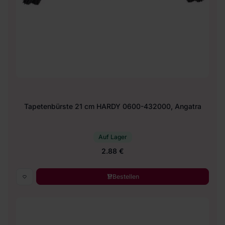
Tapetenbürste 21 cm HARDY 0600-432000, Angatra
Auf Lager
2.88 €
Bestellen