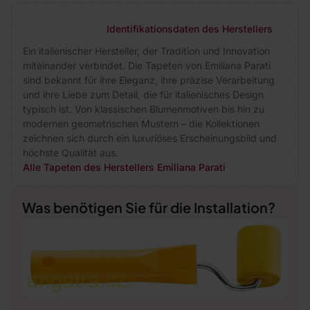
Identifikationsdaten des Herstellers
Ein italienischer Hersteller, der Tradition und Innovation
miteinander verbindet. Die Tapeten von Emiliana Parati
sind bekannt für ihre Eleganz, ihre präzise Verarbeitung
und ihre Liebe zum Detail, die für italienisches Design
typisch ist. Von klassischen Blumenmotiven bis hin zu
modernen geometrischen Mustern – die Kollektionen
zeichnen sich durch ein luxuriöses Erscheinungsbild und
höchste Qualität aus.
Alle Tapeten des Herstellers Emiliana Parati
Was benötigen Sie für die Installation?