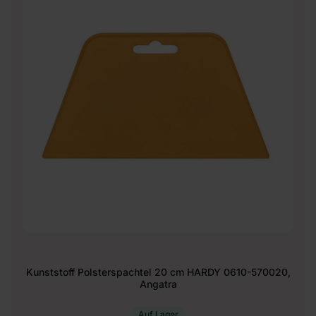
Kunststoff Polsterspachtel 20 cm HARDY 0610-570020,
Angatra
Auf Lager