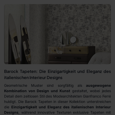
Barock Tapeten: Die Einzigartigkeit und Eleganz des
italienischen Interieur Designs
Geometrische Muster sind sorgfältig als
ausgewogene
Kombination von Design und Kunst
gestaltet, wobei jedes
Detail dem zeitlosen Stil des Modearchitekten Gianfranco Ferré
huldigt. Die Barock Tapeten in dieser Kollektion unterstreichen
die
Einzigartigkeit und Eleganz des italienischen Interieur
Designs
, während innovative Texturen exklusive Tapeten mit