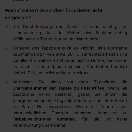
Worauf sollte man vor dem Tapezieren nicht
vergessen?
Die Durchdringung
der Wand ist sehr wichtig, um
sicherzustellen, dass der Kleber seine Funktion richtig
erfüllt und die Tapete gut an der Wand haftet.
Während des Tapezierens ist es wichtig, eine konstante
Raumtemperatur von etwa 20 °C aufrechtzuerhalten und
vor allem für weitere 48 Stunden nicht zu lüften, auch wenn
es feucht in dem Raum erscheint. Der Kleber benötigt
einfach Zeit, um vollständig zu trocknen.
Vergessen Sie nicht, vor dem Tapezieren die
Chargennummer der Tapete zu überprüfen
. Wenn Sie
zusätzliche Rollen bestellen, geben Sie immer die
Chargennummer des Originalprodukts an (auf dem Etikett
als Batch No. angegeben). Wenn die Tapeten aus
unterschiedlichen Chargen stammen, kann es zu
Farbabweichungen kommen
, für die wir keine
Verantwortung übernehmen.