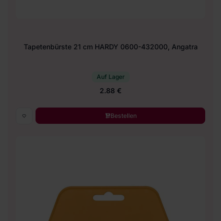
Tapetenbürste 21 cm HARDY 0600-432000, Angatra
Auf Lager
2.88 €
Bestellen