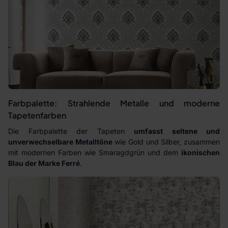
Farbpalette: Strahlende Metalle und moderne
Tapetenfarben
Die Farbpalette der Tapeten
umfasst seltene und
unverwechselbare Metalltöne
wie Gold und Silber, zusammen
mit modernen Farben wie Smaragdgrün und dem
ikonischen
Blau der Marke Ferré
.