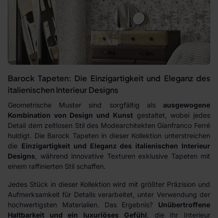
Barock Tapeten: Die Einzigartigkeit und Eleganz des
italienischen Interieur Designs
Geometrische Muster sind sorgfältig als
ausgewogene
Kombination von Design und Kunst
gestaltet, wobei jedes
Detail dem zeitlosen Stil des Modearchitekten Gianfranco Ferré
huldigt. Die Barock Tapeten in dieser Kollektion unterstreichen
die
Einzigartigkeit und Eleganz des italienischen Interieur
Designs
, während innovative Texturen exklusive Tapeten mit
einem raffinierten Stil schaffen.
Jedes Stück in dieser Kollektion wird mit größter Präzision und
Aufmerksamkeit für Details verarbeitet, unter Verwendung der
hochwertigsten Materialien. Das Ergebnis?
Unübertroffene
Haltbarkeit und ein luxuriöses Gefühl
, die Ihr Interieur