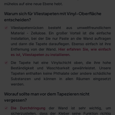
mühelos auf eine neue Ebene hebt.
Warum sich für Vliestapeten mit Vinyl-Oberfläche
entscheiden?
Vliestapetenrücken besteht aus umweltfreundlichem
Material - Zellulose. Ein großer Vorteil ist die einfache
Installation, bei der Sie nur Paste an die Wand auftragen
und dann die Tapete darauflegen. Ebenso einfach ist ihre
Entfernung von der Wand.
Hier erfahren Sie, wie einfach
es ist, Vliestapeten zu installieren
.
Die Tapete hat eine Vinylschicht oben, die ihre hohe
Beständigkeit und Waschbarkeit gewährleistet. Unsere
Tapeten enthalten keine Phthalate oder andere schädliche
Substanzen und können in allen Räumen eingesetzt
werden.
Worauf sollte man vor dem Tapezieren nicht
vergessen?
Die Durchdringung
der Wand ist sehr wichtig, um
sicherzustellen, dass der Kleber seine Funktion richtig