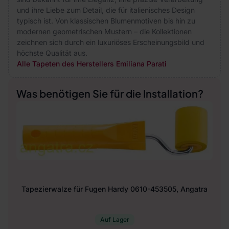
und ihre Liebe zum Detail, die für italienisches Design
typisch ist. Von klassischen Blumenmotiven bis hin zu
modernen geometrischen Mustern – die Kollektionen
zeichnen sich durch ein luxuriöses Erscheinungsbild und
höchste Qualität aus.
Alle Tapeten des Herstellers Emiliana Parati
Was benötigen Sie für die Installation?
Tapezierwalze für Fugen Hardy 0610-453505, Angatra
Auf Lager