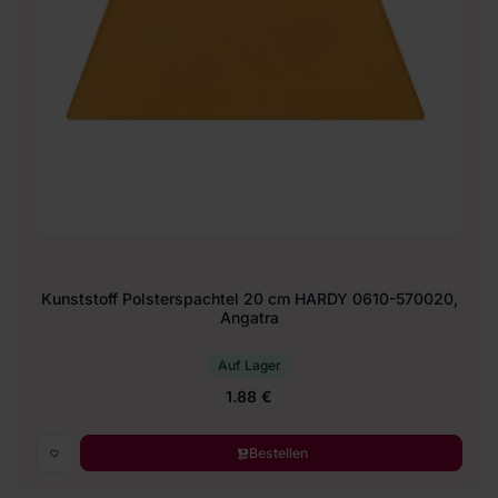
Kunststoff Polsterspachtel 20 cm HARDY 0610-570020,
Angatra
Auf Lager
1.88 €
Bestellen